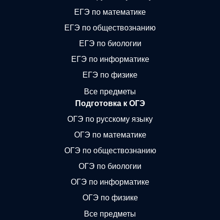
ЕГЭ по математике
ЕГЭ по обществознанию
ЕГЭ по биологии
ЕГЭ по информатике
ЕГЭ по физике
Все предметы
Подготовка к ОГЭ
ОГЭ по русскому языку
ОГЭ по математике
ОГЭ по обществознанию
ОГЭ по биологии
ОГЭ по информатике
ОГЭ по физике
Все предметы