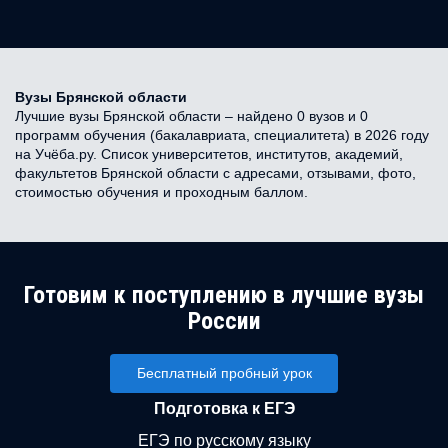
Вузы Брянской области
Лучшие вузы Брянской области – найдено 0 вузов и 0
программ обучения (бакалавриата, специалитета) в 2026 году
на Учёба.ру. Список университетов, институтов, академий,
факультетов Брянской области с адресами, отзывами, фото,
стоимостью обучения и проходным баллом.
Готовим к поступлению в лучшие вузы
России
Бесплатный пробный урок
Подготовка к ЕГЭ
ЕГЭ по русскому языку