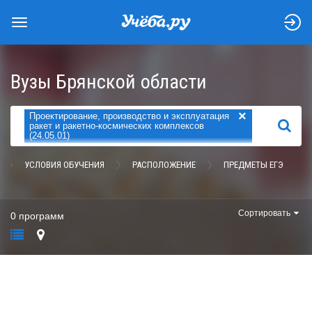
Вузы Брянской области
×
Проектирование, производство и эксплуатация
НАЙТИ
ракет и ракетно-космических комплексов
(24.05.01)
УСЛОВИЯ ОБУЧЕНИЯ
РАСПОЛОЖЕНИЕ
ПРЕДМЕТЫ ЕГЭ
Сортировать
0 программ