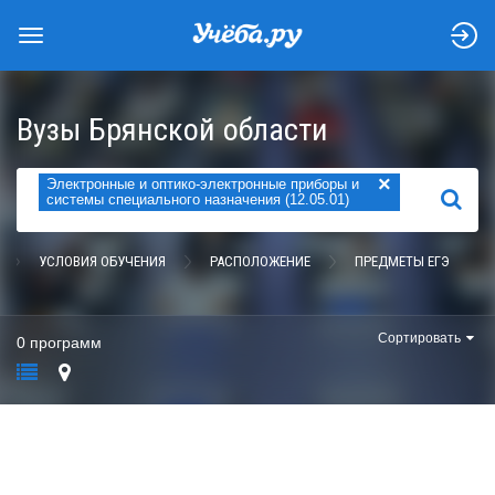
Вузы Брянской области
×
Электронные и оптико-электронные приборы и
НАЙТИ
системы специального назначения (12.05.01)
УСЛОВИЯ ОБУЧЕНИЯ
РАСПОЛОЖЕНИЕ
ПРЕДМЕТЫ ЕГЭ
Сортировать
0 программ