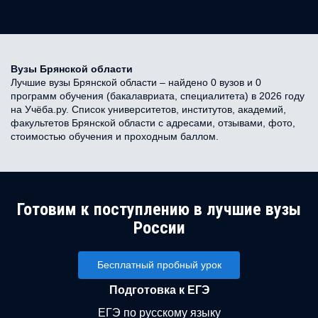
Вузы Брянской области
Лучшие вузы Брянской области – найдено 0 вузов и 0
программ обучения (бакалавриата, специалитета) в 2026 году
на Учёба.ру. Список университетов, институтов, академий,
факультетов Брянской области с адресами, отзывами, фото,
стоимостью обучения и проходным баллом.
Готовим к поступлению в лучшие вузы
России
Бесплатный пробный урок
Подготовка к ЕГЭ
ЕГЭ по русскому языку