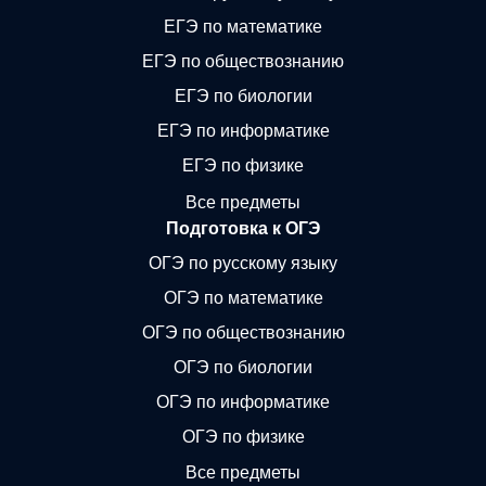
ЕГЭ по математике
ЕГЭ по обществознанию
ЕГЭ по биологии
ЕГЭ по информатике
ЕГЭ по физике
Все предметы
Подготовка к ОГЭ
ОГЭ по русскому языку
ОГЭ по математике
ОГЭ по обществознанию
ОГЭ по биологии
ОГЭ по информатике
ОГЭ по физике
Все предметы