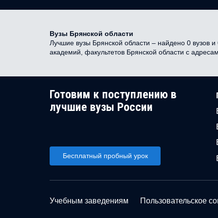
Вузы Брянской области
Лучшие вузы Брянской области – найдено 0 вузов и 
академий, факультетов Брянской области с адреса
Готовим к поступлению в
лучшие вузы России
Бесплатный пробный урок
Учебным заведениям
Пользовательское с