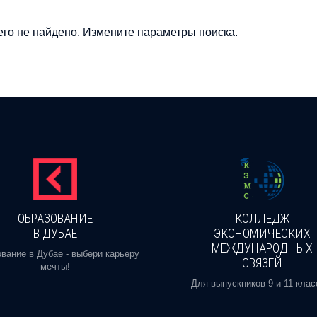
го не найдено. Измените параметры поиска.
ОБРАЗОВАНИЕ
КОЛЛЕДЖ
В ДУБАЕ
ЭКОНОМИЧЕСКИХ
МЕЖДУНАРОДНЫХ
вание в Дубае - выбери карьеру
СВЯЗЕЙ
мечты!
Для выпускников 9 и 11 клас