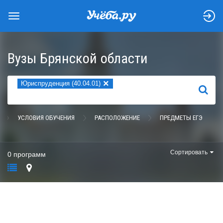
Вузы Брянской области
×
Юриспруденция (40.04.01)
НАЙТИ
УСЛОВИЯ ОБУЧЕНИЯ
РАСПОЛОЖЕНИЕ
ПРЕДМЕТЫ ЕГЭ
Сортировать
0 программ