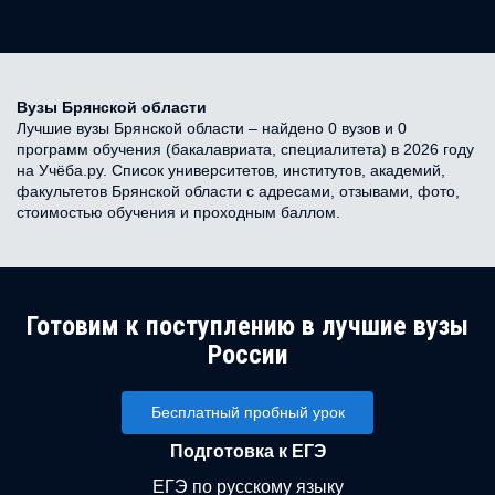
Вузы Брянской области
Лучшие вузы Брянской области – найдено 0 вузов и 0
программ обучения (бакалавриата, специалитета) в 2026 году
на Учёба.ру. Список университетов, институтов, академий,
факультетов Брянской области с адресами, отзывами, фото,
стоимостью обучения и проходным баллом.
Готовим к поступлению в лучшие вузы
России
Бесплатный пробный урок
Подготовка к ЕГЭ
ЕГЭ по русскому языку