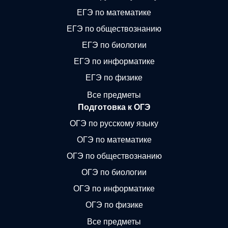
ЕГЭ по математике
ЕГЭ по обществознанию
ЕГЭ по биологии
ЕГЭ по информатике
ЕГЭ по физике
Все предметы
Подготовка к ОГЭ
ОГЭ по русскому языку
ОГЭ по математике
ОГЭ по обществознанию
ОГЭ по биологии
ОГЭ по информатике
ОГЭ по физике
Все предметы