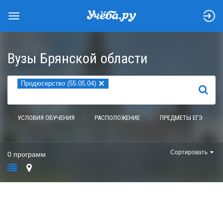
Вузы Брянской области
×
Продюсерство (55.05.04)
НАЙТИ
УСЛОВИЯ ОБУЧЕНИЯ
РАСПОЛОЖЕНИЕ
ПРЕДМЕТЫ ЕГЭ
Сортировать
0 программ