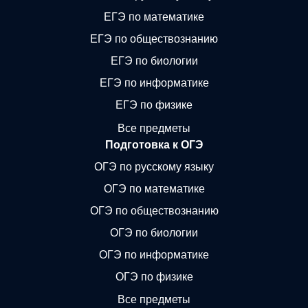
ЕГЭ по математике
ЕГЭ по обществознанию
ЕГЭ по биологии
ЕГЭ по информатике
ЕГЭ по физике
Все предметы
Подготовка к ОГЭ
ОГЭ по русскому языку
ОГЭ по математике
ОГЭ по обществознанию
ОГЭ по биологии
ОГЭ по информатике
ОГЭ по физике
Все предметы