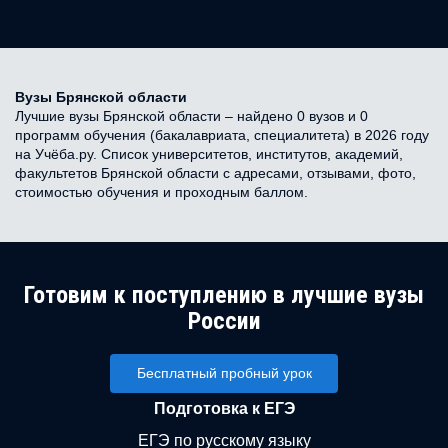
Вузы Брянской области
Лучшие вузы Брянской области – найдено 0 вузов и 0
программ обучения (бакалавриата, специалитета) в 2026 году
на Учёба.ру. Список университетов, институтов, академий,
факультетов Брянской области с адресами, отзывами, фото,
стоимостью обучения и проходным баллом.
Готовим к поступлению в лучшие вузы
России
Бесплатный пробный урок
Подготовка к ЕГЭ
ЕГЭ по русскому языку