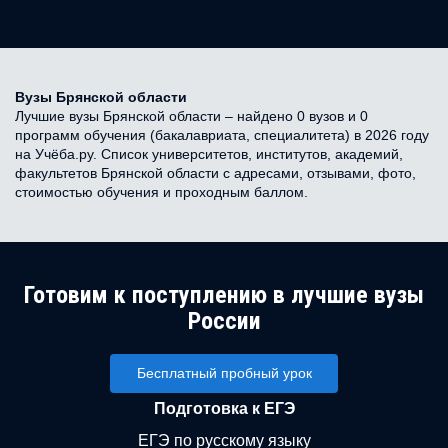
Вузы Брянской области
Лучшие вузы Брянской области – найдено 0 вузов и 0
программ обучения (бакалавриата, специалитета) в 2026 году
на Учёба.ру. Список университетов, институтов, академий,
факультетов Брянской области с адресами, отзывами, фото,
стоимостью обучения и проходным баллом.
Готовим к поступлению в лучшие вузы
России
Бесплатный пробный урок
Подготовка к ЕГЭ
ЕГЭ по русскому языку