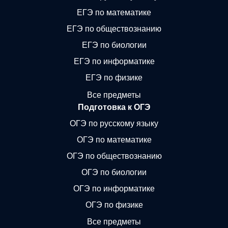
ЕГЭ по математике
ЕГЭ по обществознанию
ЕГЭ по биологии
ЕГЭ по информатике
ЕГЭ по физике
Все предметы
Подготовка к ОГЭ
ОГЭ по русскому языку
ОГЭ по математике
ОГЭ по обществознанию
ОГЭ по биологии
ОГЭ по информатике
ОГЭ по физике
Все предметы