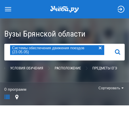
Вузы Брянской области
×
Системы обеспечения движения поездов
НАЙТИ
(23.05.05)
УСЛОВИЯ ОБУЧЕНИЯ
РАСПОЛОЖЕНИЕ
ПРЕДМЕТЫ ЕГЭ
Сортировать
0 программ