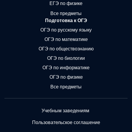
ЕГЭ по физике
Все предметы
Подготовка к ОГЭ
ОГЭ по русскому языку
ОГЭ по математике
ОГЭ по обществознанию
ОГЭ по биологии
ОГЭ по информатике
ОГЭ по физике
Все предметы
Учебным заведениям
Пользовательское соглашение