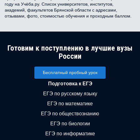
году на Учёба.ру. Список университетов, институтов,
академий, факультетов Брянской области с адресами,
отзывами, фото, стоимостью обучения и проходным баллом.
Готовим к поступлению в лучшие вузы
России
Бесплатный пробный урок
Подготовка к ЕГЭ
ЕГЭ по русскому языку
ЕГЭ по математике
ЕГЭ по обществознанию
ЕГЭ по биологии
ЕГЭ по информатике