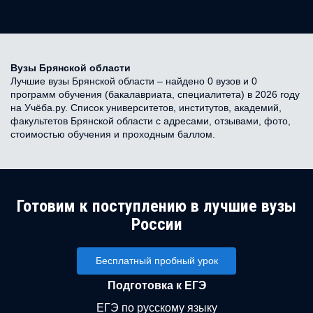
Вузы Брянской области
Лучшие вузы Брянской области – найдено 0 вузов и 0
программ обучения (бакалавриата, специалитета) в 2026 году
на Учёба.ру. Список университетов, институтов, академий,
факультетов Брянской области с адресами, отзывами, фото,
стоимостью обучения и проходным баллом.
Готовим к поступлению в лучшие вузы
России
Бесплатный пробный урок
Подготовка к ЕГЭ
ЕГЭ по русскому языку