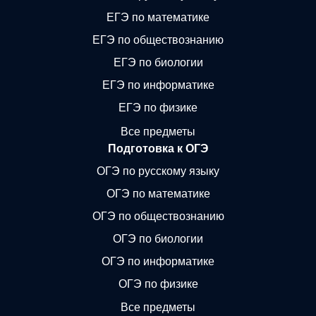
ЕГЭ по математике
ЕГЭ по обществознанию
ЕГЭ по биологии
ЕГЭ по информатике
ЕГЭ по физике
Все предметы
Подготовка к ОГЭ
ОГЭ по русскому языку
ОГЭ по математике
ОГЭ по обществознанию
ОГЭ по биологии
ОГЭ по информатике
ОГЭ по физике
Все предметы