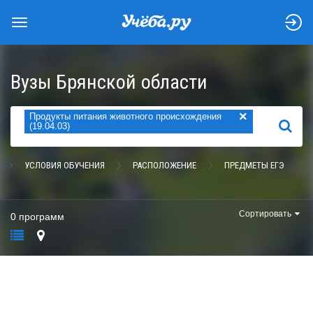
Вузы Брянской области
×
Продукты питания животного происхождения
НАЙТИ
(19.04.03)
УСЛОВИЯ ОБУЧЕНИЯ
РАСПОЛОЖЕНИЕ
ПРЕДМЕТЫ ЕГЭ
Сортировать
0 программ