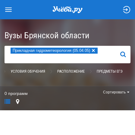
Вузы Брянской области
×
Прикладная гидрометеорология (05.04.05)
НАЙТИ
УСЛОВИЯ ОБУЧЕНИЯ
РАСПОЛОЖЕНИЕ
ПРЕДМЕТЫ ЕГЭ
Сортировать
0 программ