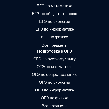
ЕГЭ по математике
ЕГЭ по обществознанию
ЕГЭ по биологии
ЕГЭ по информатике
ЕГЭ по физике
Все предметы
Подготовка к ОГЭ
ОГЭ по русскому языку
ОГЭ по математике
ОГЭ по обществознанию
ОГЭ по биологии
ОГЭ по информатике
ОГЭ по физике
Все предметы