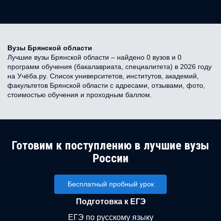
Вузы Брянской области
Лучшие вузы Брянской области – найдено 0 вузов и 0
программ обучения (бакалавриата, специалитета) в 2026 году
на Учёба.ру. Список университетов, институтов, академий,
факультетов Брянской области с адресами, отзывами, фото,
стоимостью обучения и проходным баллом.
Готовим к поступлению в лучшие вузы
России
Бесплатный пробный урок
Подготовка к ЕГЭ
ЕГЭ по русскому языку