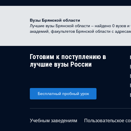
Вузы Брянской области
Лучшие вузы Брянской области – найдено 0 вузов и 
академий, факультетов Брянской области с адреса
Готовим к поступлению в
лучшие вузы России
Бесплатный пробный урок
Учебным заведениям
Пользовательское с