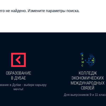
го не найдено. Измените параметры поиска.
ОБРАЗОВАНИЕ
КОЛЛЕДЖ
В ДУБАЕ
ЭКОНОМИЧЕСКИХ
МЕЖДУНАРОДНЫХ
вание в Дубае - выбери карьеру
СВЯЗЕЙ
мечты!
Для выпускников 9 и 11 клас