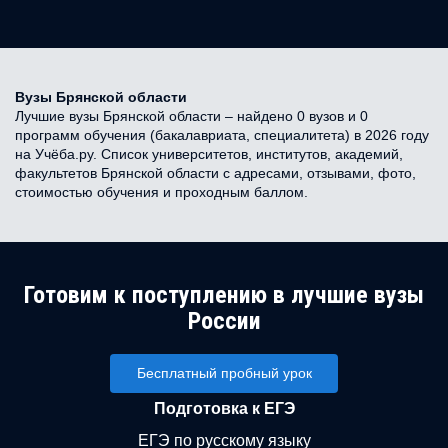
Вузы Брянской области
Лучшие вузы Брянской области – найдено 0 вузов и 0
программ обучения (бакалавриата, специалитета) в 2026 году
на Учёба.ру. Список университетов, институтов, академий,
факультетов Брянской области с адресами, отзывами, фото,
стоимостью обучения и проходным баллом.
Готовим к поступлению в лучшие вузы
России
Бесплатный пробный урок
Подготовка к ЕГЭ
ЕГЭ по русскому языку