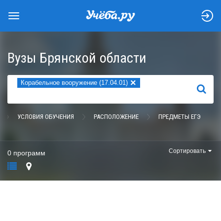
Вузы Брянской области
×
Корабельное вооружение (17.04.01)
НАЙТИ
УСЛОВИЯ ОБУЧЕНИЯ
РАСПОЛОЖЕНИЕ
ПРЕДМЕТЫ ЕГЭ
Сортировать
0 программ