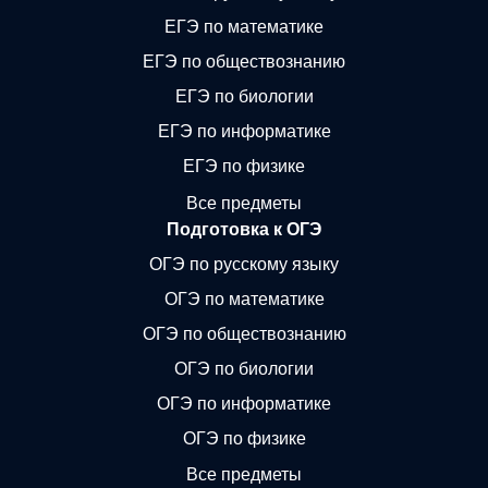
ЕГЭ по математике
ЕГЭ по обществознанию
ЕГЭ по биологии
ЕГЭ по информатике
ЕГЭ по физике
Все предметы
Подготовка к ОГЭ
ОГЭ по русскому языку
ОГЭ по математике
ОГЭ по обществознанию
ОГЭ по биологии
ОГЭ по информатике
ОГЭ по физике
Все предметы