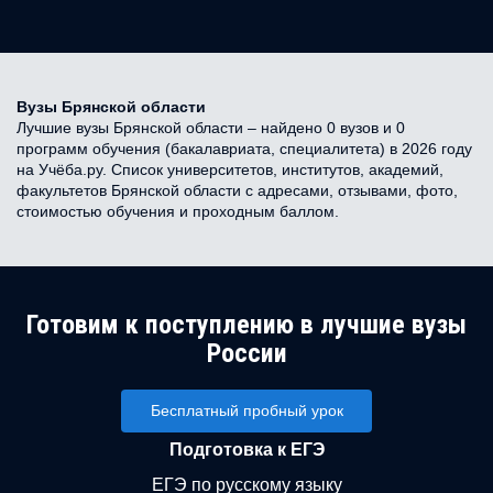
Вузы Брянской области
Лучшие вузы Брянской области – найдено 0 вузов и 0
программ обучения (бакалавриата, специалитета) в 2026 году
на Учёба.ру. Список университетов, институтов, академий,
факультетов Брянской области с адресами, отзывами, фото,
стоимостью обучения и проходным баллом.
Готовим к поступлению в лучшие вузы
России
Бесплатный пробный урок
Подготовка к ЕГЭ
ЕГЭ по русскому языку