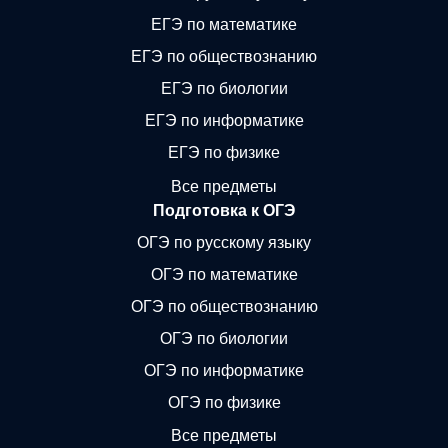
ЕГЭ по математике
ЕГЭ по обществознанию
ЕГЭ по биологии
ЕГЭ по информатике
ЕГЭ по физике
Все предметы
Подготовка к ОГЭ
ОГЭ по русскому языку
ОГЭ по математике
ОГЭ по обществознанию
ОГЭ по биологии
ОГЭ по информатике
ОГЭ по физике
Все предметы