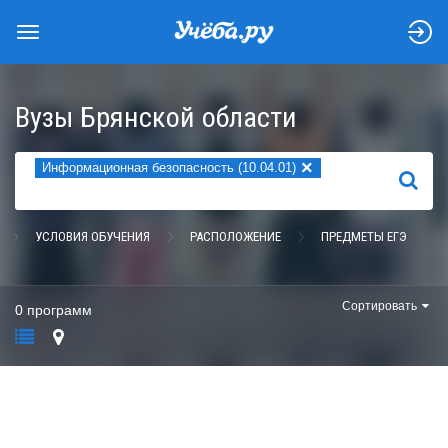
Вузы Брянской области
×
Информационная безопасность (10.04.01)
НАЙТИ
УСЛОВИЯ ОБУЧЕНИЯ
РАСПОЛОЖЕНИЕ
ПРЕДМЕТЫ ЕГЭ
Сортировать
0 программ