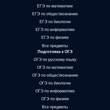
ЕГЭ по математике
ЕГЭ по обществознанию
ЕГЭ по биологии
ЕГЭ по информатике
ЕГЭ по физике
Все предметы
Подготовка к ОГЭ
ОГЭ по русскому языку
ОГЭ по математике
ОГЭ по обществознанию
ОГЭ по биологии
ОГЭ по информатике
ОГЭ по физике
Все предметы