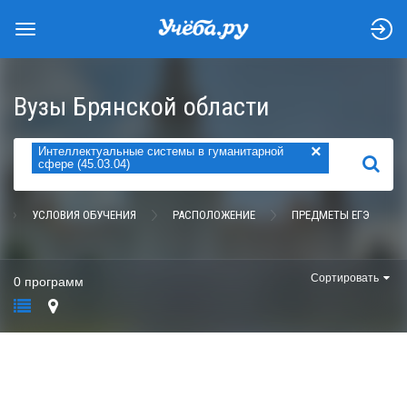
Вузы Брянской области
×
Интеллектуальные системы в гуманитарной
НАЙТИ
сфере (45.03.04)
УСЛОВИЯ ОБУЧЕНИЯ
РАСПОЛОЖЕНИЕ
ПРЕДМЕТЫ ЕГЭ
Сортировать
0 программ