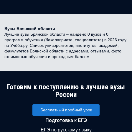
Вузы Брянской области
Лучшие вузы Брянской области – найдено 0 вузов и 0
программ обучения (бакалавриата, специалитета) в 2026 году
на Учёба.ру. Список университетов, институтов, академий,
факультетов Брянской области с адресами, отзывами, фото,
стоимостью обучения и проходным баллом.
Готовим к поступлению в лучшие вузы
России
Бесплатный пробный урок
Подготовка к ЕГЭ
ЕГЭ по русскому языку