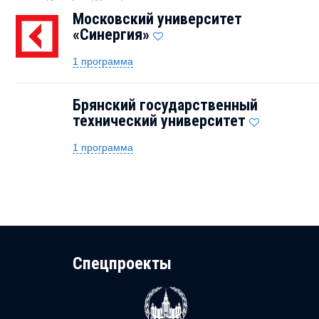
Московский университет
«Синергия»
1 программа
Брянский государственный
технический университет
1 программа
Cпецпроекты