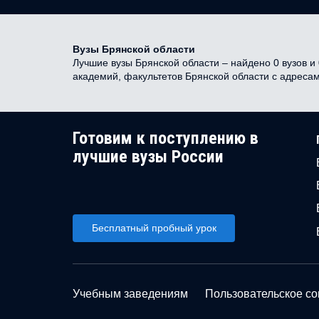
Вузы Брянской области
Лучшие вузы Брянской области – найдено 0 вузов и 
академий, факультетов Брянской области с адреса
Готовим к поступлению в
лучшие вузы России
Бесплатный пробный урок
Учебным заведениям
Пользовательское с