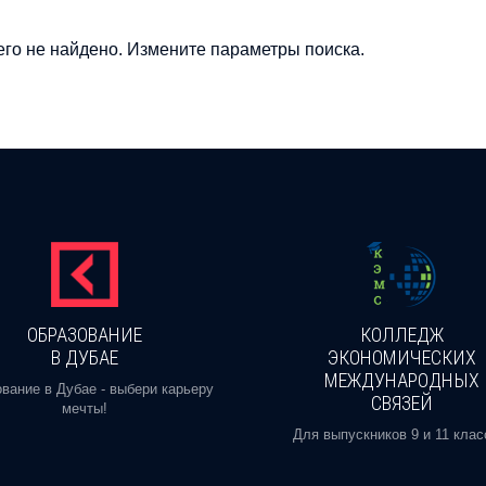
го не найдено. Измените параметры поиска.
ОБРАЗОВАНИЕ
КОЛЛЕДЖ
В ДУБАЕ
ЭКОНОМИЧЕСКИХ
МЕЖДУНАРОДНЫХ
вание в Дубае - выбери карьеру
СВЯЗЕЙ
мечты!
Для выпускников 9 и 11 клас