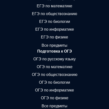
ЕГЭ по математике
ЕГЭ по обществознанию
ЕГЭ по биологии
ЕГЭ по информатике
ЕГЭ по физике
Все предметы
Подготовка к ОГЭ
ОГЭ по русскому языку
ОГЭ по математике
ОГЭ по обществознанию
ОГЭ по биологии
ОГЭ по информатике
ОГЭ по физике
Все предметы