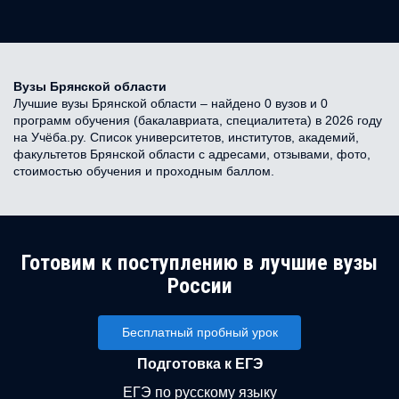
Вузы Брянской области
Лучшие вузы Брянской области – найдено 0 вузов и 0
программ обучения (бакалавриата, специалитета) в 2026 году
на Учёба.ру. Список университетов, институтов, академий,
факультетов Брянской области с адресами, отзывами, фото,
стоимостью обучения и проходным баллом.
Готовим к поступлению в лучшие вузы
России
Бесплатный пробный урок
Подготовка к ЕГЭ
ЕГЭ по русскому языку