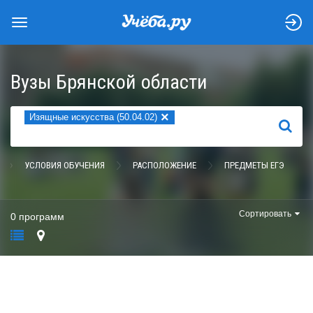
Вузы Брянской области
×
Изящные искусства (50.04.02)
НАЙТИ
УСЛОВИЯ ОБУЧЕНИЯ
РАСПОЛОЖЕНИЕ
ПРЕДМЕТЫ ЕГЭ
Сортировать
0 программ