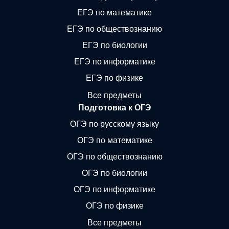
ЕГЭ по математике
ЕГЭ по обществознанию
ЕГЭ по биологии
ЕГЭ по информатике
ЕГЭ по физике
Все предметы
Подготовка к ОГЭ
ОГЭ по русскому языку
ОГЭ по математике
ОГЭ по обществознанию
ОГЭ по биологии
ОГЭ по информатике
ОГЭ по физике
Все предметы