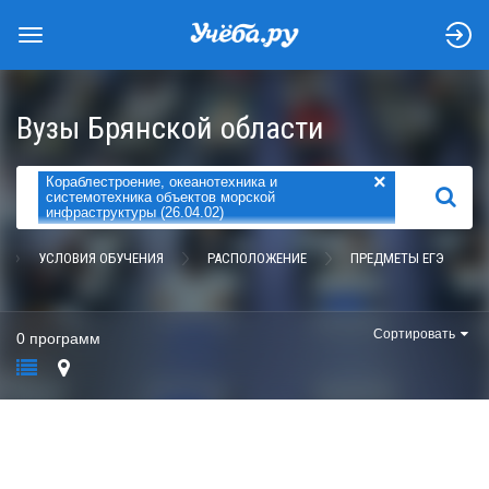
Вузы Брянской области
×
Кораблестроение, океанотехника и
НАЙТИ
системотехника объектов морской
инфраструктуры (26.04.02)
УСЛОВИЯ ОБУЧЕНИЯ
РАСПОЛОЖЕНИЕ
ПРЕДМЕТЫ ЕГЭ
Сортировать
0 программ