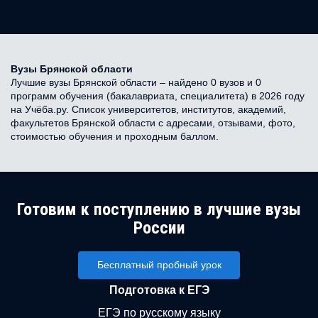
Вузы Брянской области
Лучшие вузы Брянской области – найдено 0 вузов и 0
программ обучения (бакалавриата, специалитета) в 2026 году
на Учёба.ру. Список университетов, институтов, академий,
факультетов Брянской области с адресами, отзывами, фото,
стоимостью обучения и проходным баллом.
Готовим к поступлению в лучшие вузы
России
Бесплатный пробный урок
Подготовка к ЕГЭ
ЕГЭ по русскому языку