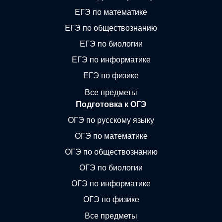
ЕГЭ по математике
ЕГЭ по обществознанию
ЕГЭ по биологии
ЕГЭ по информатике
ЕГЭ по физике
Все предметы
Подготовка к ОГЭ
ОГЭ по русскому языку
ОГЭ по математике
ОГЭ по обществознанию
ОГЭ по биологии
ОГЭ по информатике
ОГЭ по физике
Все предметы