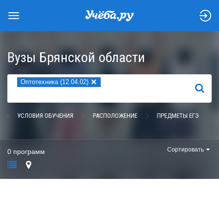
Вузы Брянской области
×
Оптотехника (12.04.02)
НАЙТИ
УСЛОВИЯ ОБУЧЕНИЯ
РАСПОЛОЖЕНИЕ
ПРЕДМЕТЫ ЕГЭ
Сортировать
0 программ