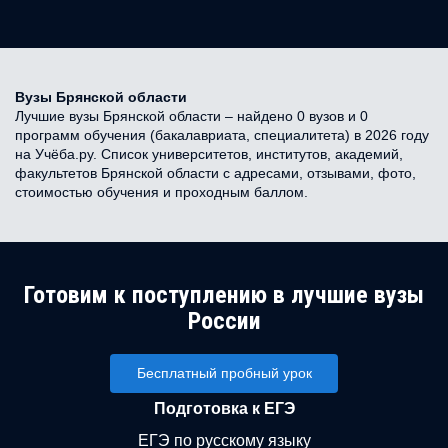
Вузы Брянской области
Лучшие вузы Брянской области – найдено 0 вузов и 0
программ обучения (бакалавриата, специалитета) в 2026 году
на Учёба.ру. Список университетов, институтов, академий,
факультетов Брянской области с адресами, отзывами, фото,
стоимостью обучения и проходным баллом.
Готовим к поступлению в лучшие вузы
России
Бесплатный пробный урок
Подготовка к ЕГЭ
ЕГЭ по русскому языку