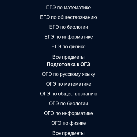
ЕГЭ по математике
ЕГЭ по обществознанию
ЕГЭ по биологии
ЕГЭ по информатике
ЕГЭ по физике
Все предметы
Подготовка к ОГЭ
ОГЭ по русскому языку
ОГЭ по математике
ОГЭ по обществознанию
ОГЭ по биологии
ОГЭ по информатике
ОГЭ по физике
Все предметы