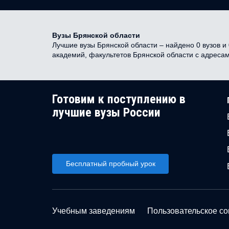
Вузы Брянской области
Лучшие вузы Брянской области – найдено 0 вузов и 
академий, факультетов Брянской области с адреса
Готовим к поступлению в
лучшие вузы России
Бесплатный пробный урок
Учебным заведениям
Пользовательское с