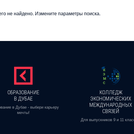
го не найдено. Измените параметры поиска.
ОБРАЗОВАНИЕ
КОЛЛЕДЖ
В ДУБАЕ
ЭКОНОМИЧЕСКИХ
МЕЖДУНАРОДНЫХ
вание в Дубае - выбери карьеру
СВЯЗЕЙ
мечты!
Для выпускников 9 и 11 клас