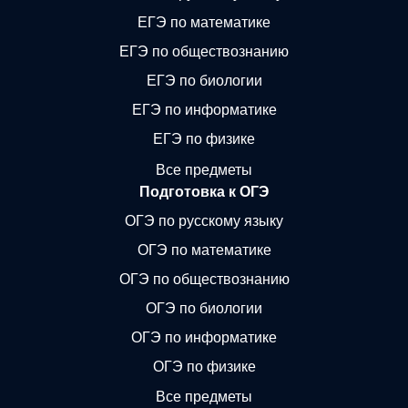
ЕГЭ по математике
ЕГЭ по обществознанию
ЕГЭ по биологии
ЕГЭ по информатике
ЕГЭ по физике
Все предметы
Подготовка к ОГЭ
ОГЭ по русскому языку
ОГЭ по математике
ОГЭ по обществознанию
ОГЭ по биологии
ОГЭ по информатике
ОГЭ по физике
Все предметы