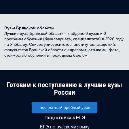
Вузы Брянской области
Лучшие вузы Брянской области – найдено 0 вузов и 0
программ обучения (бакалавриата, специалитета) в 2026 году
на Учёба.ру. Список университетов, институтов, академий,
факультетов Брянской области с адресами, отзывами, фото,
стоимостью обучения и проходным баллом.
Готовим к поступлению в лучшие вузы
России
Бесплатный пробный урок
Подготовка к ЕГЭ
ЕГЭ по русскому языку