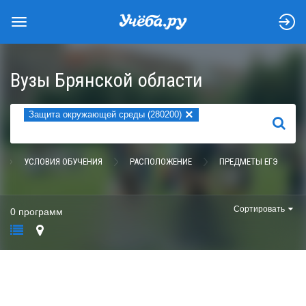
Вузы Брянской области
×
Защита окружающей среды (280200)
НАЙТИ
УСЛОВИЯ ОБУЧЕНИЯ
РАСПОЛОЖЕНИЕ
ПРЕДМЕТЫ ЕГЭ
Сортировать
0 программ