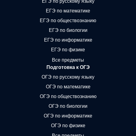
ЕГЭ по русскому языку
ЕГЭ по математике
ЕГЭ по обществознанию
ЕГЭ по биологии
ЕГЭ по информатике
ЕГЭ по физике
Все предметы
Подготовка к ОГЭ
ОГЭ по русскому языку
ОГЭ по математике
ОГЭ по обществознанию
ОГЭ по биологии
ОГЭ по информатике
ОГЭ по физике
Все предметы