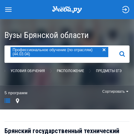
Вузы Брянской области
×
Профессиональное обучение (по отраслям)
НАЙТИ
(44.03.04)
УСЛОВИЯ ОБУЧЕНИЯ
РАСПОЛОЖЕНИЕ
ПРЕДМЕТЫ ЕГЭ
Сортировать
5 программ
Брянский государственный технический