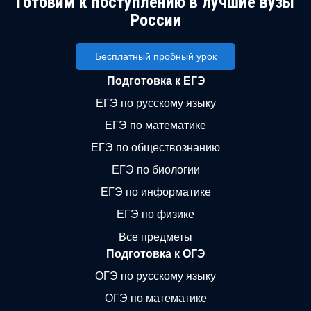
Готовим к поступлению в лучшие вузы
России
Бесплатный пробный урок
Подготовка к ЕГЭ
ЕГЭ по русскому языку
ЕГЭ по математике
ЕГЭ по обществознанию
ЕГЭ по биологии
ЕГЭ по информатике
ЕГЭ по физике
Все предметы
Подготовка к ОГЭ
ОГЭ по русскому языку
ОГЭ по математике