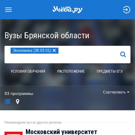
Вузы Брянской области
×
Экономика (38.03.01)
НАЙТИ
УСЛОВИЯ ОБУЧЕНИЯ
РАСПОЛОЖЕНИЕ
ПРЕДМЕТЫ ЕГЭ
Сортировать
83 программы
Рекомендуем вуз из другого региона
Московский университет