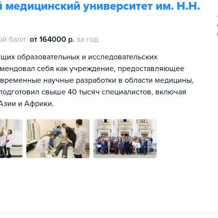
медицинский университет им. Н.Н.
ой балл
от 164000 р.
за год
ущих образовательных и исследовательских
омендовал себя как учреждение, предоставляющее
временные научные разработки в области медицины,
подготовил свыше 40 тысяч специалистов, включая
Азии и Африки.