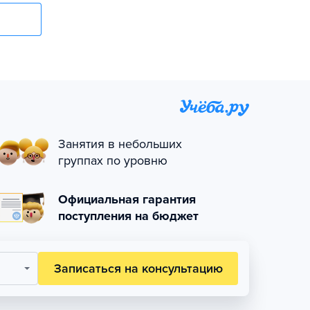
Занятия в небольших
группах по уровню
Официальная гарантия
поступления на бюджет
Записаться на консультацию