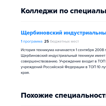
Колледжи по специаль
Щербиновский индустриальны
1
программа
25
бюджетных мест
История техникума начинается 1 сентября 2008
Щербиновский индустриальный техникум имеет 
совершенствованию. Учреждение входит в ТОП
учреждений Российской Федерации в ТОП 10 л
края.
Похожие специальност