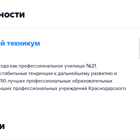
ности
й техникум
 года как профессиональное училище №21.
стабильные тенденции к дальнейшему развитию и
 50 лучших профессиональных образовательных
учших профессиональных учреждений Краснодарского
и