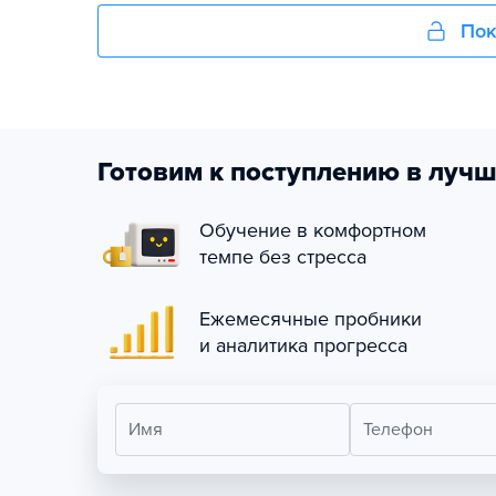
Пок
Готовим к поступлению в лучш
Обучение в комфортном
темпе без стресса
Ежемесячные пробники
и аналитика прогресса
Имя
Телефон