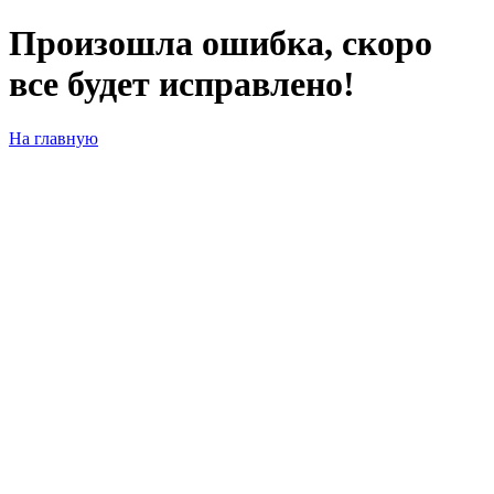
Произошла ошибка, скоро
все будет исправлено!
На главную