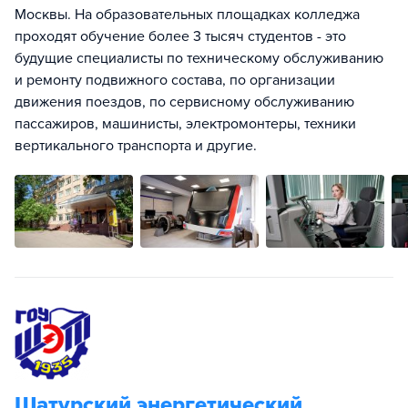
Москвы. На образовательных площадках колледжа
проходят обучение более 3 тысяч студентов - это
будущие специалисты по техническому обслуживанию
и ремонту подвижного состава, по организации
движения поездов, по сервисному обслуживанию
пассажиров, машинисты, электромонтеры, техники
вертикального транспорта и другие.
Шатурский энергетический