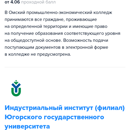
от 4.06
проходной балл
В Омский промышленно-экономический колледж
принимаются все граждане, проживающие
на определенной территории и имеющие право
на получение образования соответствующего уровня
на общедоступной основе. Возможность подачи
поступающим документов в электронной форме
в колледже не предусмотрена.
Индустриальный институт (филиал)
Югорского государственного
университета