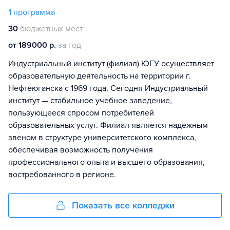
1
программа
30
бюджетных мест
от 189000 р.
за год
Индустриальный институт (филиал) ЮГУ осуществляет
образовательную деятельность на территории г.
Нефтеюганска с 1969 года. Cегодня Индустриальный
институт — стабильное учебное заведение,
пользующееся спросом потребителей
образовательных услуг. Филиал является надежным
звеном в структуре университетского комплекса,
обеспечивая возможность получения
профессионального опыта и высшего образования,
востребованного в регионе.
Показать все колледжи