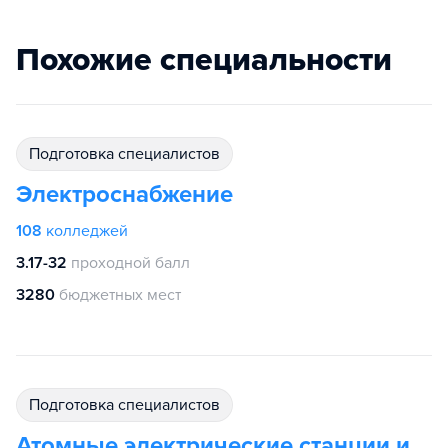
Похожие специальности
подготовка специалистов
Электроснабжение
108
колледжей
3.17-32
проходной балл
3280
бюджетных мест
подготовка специалистов
Атомные электрические станции и