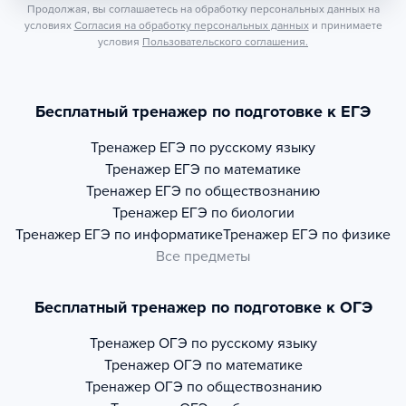
Продолжая, вы соглашаетесь на обработку персональных данных на
условиях
Согласия на обработку персональных данных
и принимаете
условия
Пользовательского соглашения.
Бесплатный тренажер по подготовке к ЕГЭ
Тренажер
ЕГЭ по русскому языку
Тренажер
ЕГЭ по математике
Тренажер
ЕГЭ по обществознанию
Тренажер
ЕГЭ по биологии
Тренажер
ЕГЭ по информатике
Тренажер
ЕГЭ по физике
Все предметы
Бесплатный тренажер по подготовке к ОГЭ
Тренажер
ОГЭ по русскому языку
Тренажер
ОГЭ по математике
Тренажер
ОГЭ по обществознанию