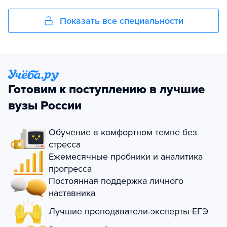
Показать все специальности
Готовим к поступлению в лучшие
вузы России
Обучение в комфортном темпе без
стресса
Ежемесячные пробники и аналитика
прогресса
Постоянная поддержка личного
наставника
Лучшие преподаватели-эксперты ЕГЭ