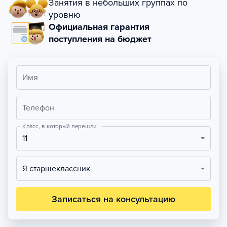
Занятия в небольших группах по
уровню
Официальная гарантия
поступления на бюджет
Имя
Телефон
Класс, в который перешли
11
Я старшеклассник
Записаться на консультацию