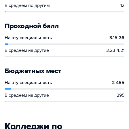
В среднем по другим
12
Проходной балл
На эту специальность
3.15-36
В среднем на другие
3.23-4.21
Бюджетных мест
На эту специальность
2 455
В среднем на другие
295
Колледжи по