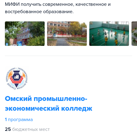
МИФИ получить современное, качественное и
востребованное образование.
Омский промышленно-
экономический колледж
1
программа
25
бюджетных мест