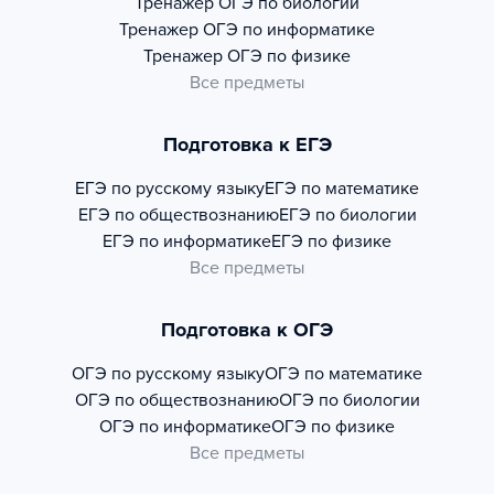
Тренажер
ОГЭ по биологии
Тренажер
ОГЭ по информатике
Тренажер
ОГЭ по физике
Все предметы
Подготовка к ЕГЭ
ЕГЭ по русскому языку
ЕГЭ по математике
ЕГЭ по обществознанию
ЕГЭ по биологии
ЕГЭ по информатике
ЕГЭ по физике
Все предметы
Подготовка к ОГЭ
ОГЭ по русскому языку
ОГЭ по математике
ОГЭ по обществознанию
ОГЭ по биологии
ОГЭ по информатике
ОГЭ по физике
Все предметы