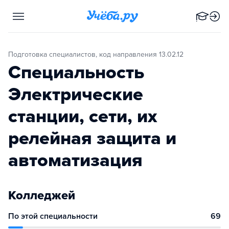
Подготовка специалистов, код направления 13.02.12
Специальность
Электрические
станции, сети, их
релейная защита и
автоматизация
Колледжей
По этой специальности
69