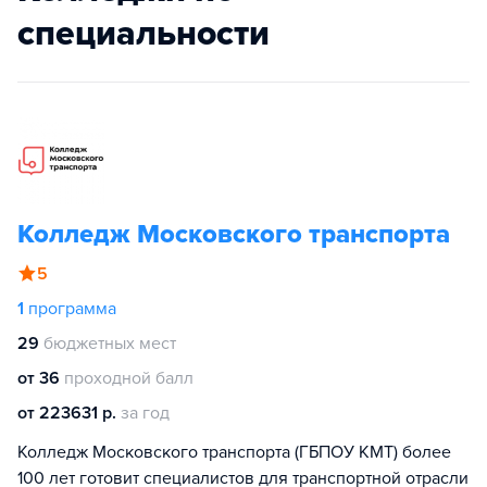
специальности
Колледж Московского транспорта
5
1
программа
29
бюджетных мест
от 36
проходной балл
от 223631 р.
за год
Колледж Московского транспорта (ГБПОУ КМТ) более
100 лет готовит специалистов для транспортной отрасли