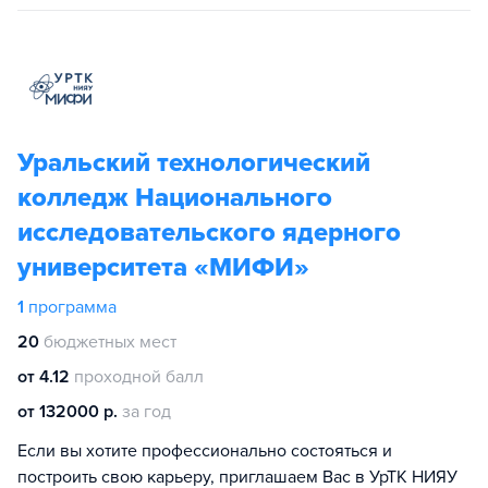
Уральский технологический
колледж Национального
исследовательского ядерного
университета «МИФИ»
1
программа
20
бюджетных мест
от 4.12
проходной балл
от 132000 р.
за год
Если вы хотите профессионально состояться и
построить свою карьеру, приглашаем Вас в УрТК НИЯУ