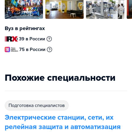
Вуз в рейтингах
39 в России
75 в России
Похожие специальности
подготовка специалистов
Электрические станции, сети, их
релейная защита и автоматизация