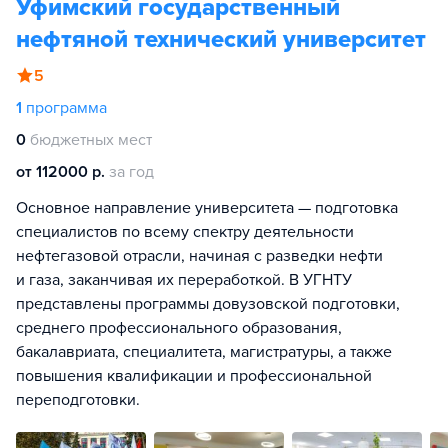
Уфимский государственный
нефтяной технический университет
5
1
программа
0
бюджетных мест
от 112000 р.
за год
Основное направление университета — подготовка
специалистов по всему спектру деятельности
нефтегазовой отрасли, начиная с разведки нефти
и газа, заканчивая их переработкой. В УГНТУ
представлены программы довузовской подготовки,
среднего профессионального образования,
бакалавриата, специалитета, магистратуры, а также
повышения квалификации и профессиональной
переподготовки.