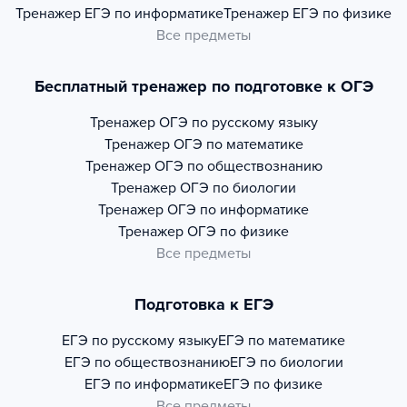
Тренажер
ЕГЭ по информатике
Тренажер
ЕГЭ по физике
Все предметы
Бесплатный тренажер по подготовке к ОГЭ
Тренажер
ОГЭ по русскому языку
Тренажер
ОГЭ по математике
Тренажер
ОГЭ по обществознанию
Тренажер
ОГЭ по биологии
Тренажер
ОГЭ по информатике
Тренажер
ОГЭ по физике
Все предметы
Подготовка к ЕГЭ
ЕГЭ по русскому языку
ЕГЭ по математике
ЕГЭ по обществознанию
ЕГЭ по биологии
ЕГЭ по информатике
ЕГЭ по физике
Все предметы