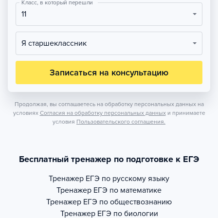
Класс, в который перешли
11
Я старшеклассник
Записаться на консультацию
Продолжая, вы соглашаетесь на обработку персональных данных на
условиях
Согласия на обработку персональных данных
и принимаете
условия
Пользовательского соглашения.
Бесплатный тренажер по подготовке к ЕГЭ
Тренажер
ЕГЭ по русскому языку
Тренажер
ЕГЭ по математике
Тренажер
ЕГЭ по обществознанию
Тренажер
ЕГЭ по биологии