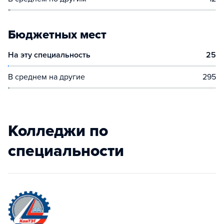
Бюджетных мест
На эту специальность
25
В среднем на другие
295
Колледжи по
специальности