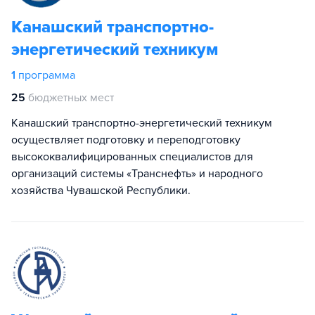
Канашский транспортно-
энергетический техникум
1
программа
25
бюджетных мест
Канашский транспортно-энергетический техникум
осуществляет подготовку и переподготовку
высококвалифицированных специалистов для
организаций системы «Транснефть» и народного
хозяйства Чувашской Республики.