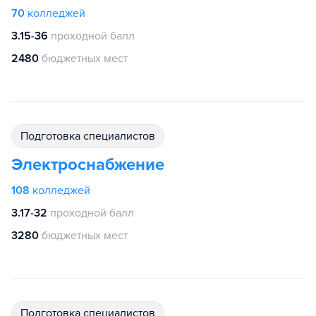
70
колледжей
3.15-36
проходной балл
2480
бюджетных мест
подготовка специалистов
Электроснабжение
108
колледжей
3.17-32
проходной балл
3280
бюджетных мест
подготовка специалистов