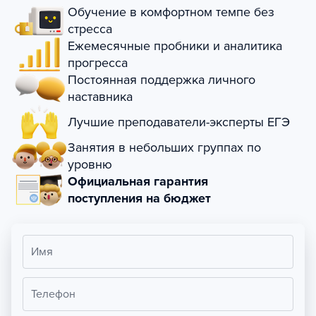
Обучение в комфортном темпе без
стресса
Ежемесячные пробники и аналитика
прогресса
Постоянная поддержка личного
наставника
Лучшие преподаватели-эксперты ЕГЭ
Занятия в небольших группах по
уровню
Официальная гарантия
поступления на бюджет
Имя
Телефон