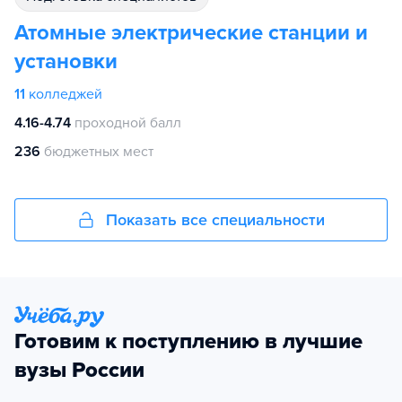
Атомные электрические станции и
установки
11
колледжей
4.16-4.74
проходной балл
236
бюджетных мест
Показать все специальности
Готовим к поступлению в лучшие
вузы России