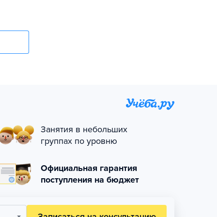
Занятия в небольших
группах по уровню
Официальная гарантия
поступления на бюджет
Записаться на консультацию