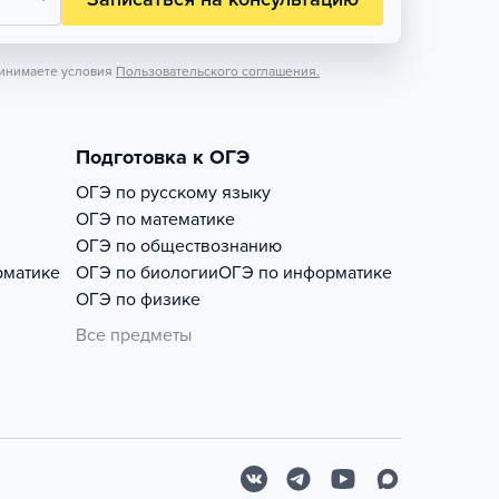
инимаете условия
Пользовательского соглашения.
Подготовка к ОГЭ
ОГЭ по русскому языку
ОГЭ по математике
ОГЭ по обществознанию
рматике
ОГЭ по биологии
ОГЭ по информатике
ОГЭ по физике
Все предметы