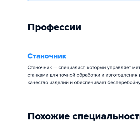
Профессии
Станочник
Станочник — специалист, который управляет 
станками для точной обработки и изготовления 
качество изделий и обеспечивает бесперебойную
Похожие специальност