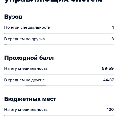
Вузов
По этой специальности
1
В среднем по другим
18
Проходной балл
На эту специальность
59-59
В среднем на другие
44-87
Бюджетных мест
На эту специальность
100