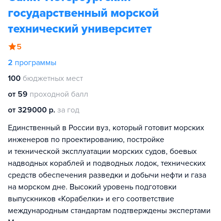
государственный морской
технический университет
5
2
программы
100
бюджетных мест
от 59
проходной балл
от 329000 р.
за год
Единственный в России вуз, который готовит морских
инженеров по проектированию, постройке
и технической эксплуатации морских судов, боевых
надводных кораблей и подводных лодок, технических
средств обеспечения разведки и добычи нефти и газа
на морском дне. Высокий уровень подготовки
выпускников «Корабелки» и его соответствие
международным стандартам подтверждены экспертами