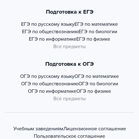
Подготовка к ЕГЭ
ЕГЭ по русскому языку
ЕГЭ по математике
ЕГЭ по обществознанию
ЕГЭ по биологии
ЕГЭ по информатике
ЕГЭ по физике
Все предметы
Подготовка к ОГЭ
ОГЭ по русскому языку
ОГЭ по математике
ОГЭ по обществознанию
ОГЭ по биологии
ОГЭ по информатике
ОГЭ по физике
Все предметы
Учебным заведениям
Лицензионное соглашение
Пользовательское соглашение