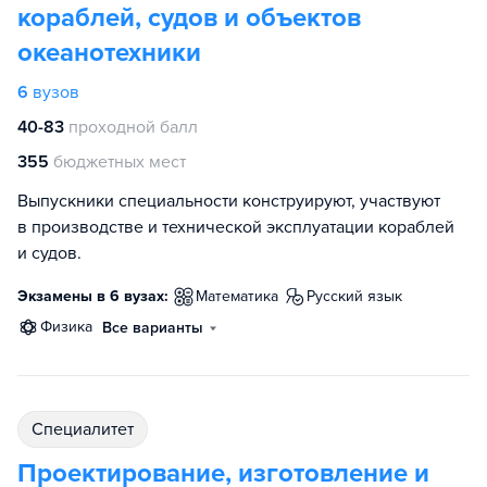
кораблей, судов и объектов
океанотехники
6
вузов
40-83
проходной балл
355
бюджетных мест
Выпускники специальности конструируют, участвуют
в производстве и технической эксплуатации кораблей
и судов.
Экзамены в 6 вузах:
математика
русский язык
физика
Все варианты
специалитет
Проектирование, изготовление и