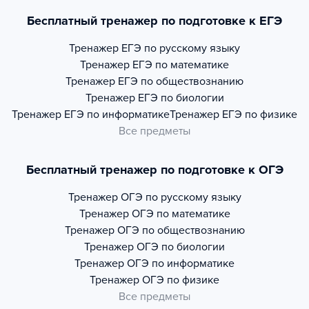
Бесплатный тренажер по подготовке к ЕГЭ
Тренажер
ЕГЭ по русскому языку
Тренажер
ЕГЭ по математике
Тренажер
ЕГЭ по обществознанию
Тренажер
ЕГЭ по биологии
Тренажер
ЕГЭ по информатике
Тренажер
ЕГЭ по физике
Все предметы
Бесплатный тренажер по подготовке к ОГЭ
Тренажер
ОГЭ по русскому языку
Тренажер
ОГЭ по математике
Тренажер
ОГЭ по обществознанию
Тренажер
ОГЭ по биологии
Тренажер
ОГЭ по информатике
Тренажер
ОГЭ по физике
Все предметы