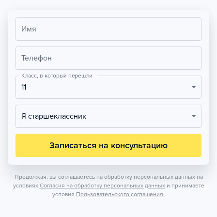
Имя
Телефон
Класс, в который перешли
11
Я старшеклассник
Записаться на консультацию
Продолжая, вы соглашаетесь на обработку персональных данных на
условиях
Согласия на обработку персональных данных
и принимаете
условия
Пользовательского соглашения.