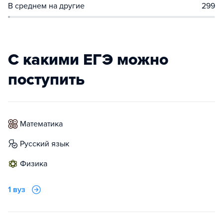
В среднем на другие
299
С какими ЕГЭ можно
поступить
математика
русский язык
физика
1 вуз