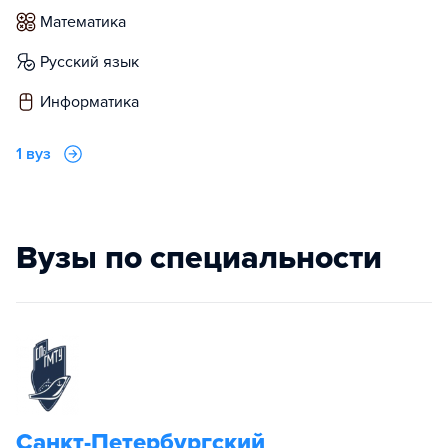
математика
русский язык
информатика
1 вуз
Вузы по специальности
Санкт-Петербургский