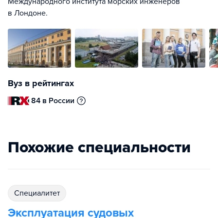
Международного института морских инженеров
в Лондоне.
Вуз в рейтингах
84 в России
Похожие специальности
специалитет
Эксплуатация судовых