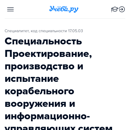
Специалитет, код специальности 17.05.03
Специальность
Проектирование,
производство и
испытание
корабельного
вооружения и
информационно-
управляющих систем