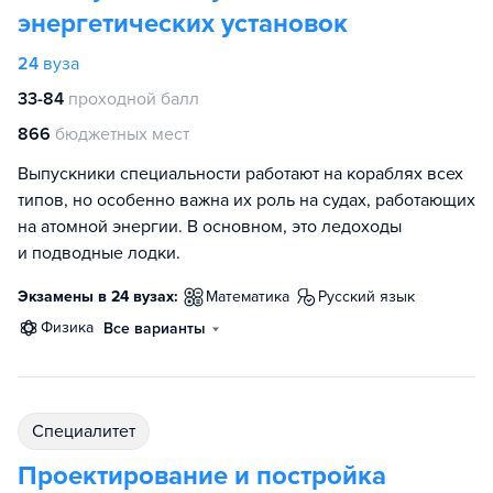
энергетических установок
24
вуза
33-84
проходной балл
866
бюджетных мест
Выпускники специальности работают на кораблях всех
типов, но особенно важна их роль на судах, работающих
на атомной энергии. В основном, это ледоходы
и подводные лодки.
Экзамены в 24 вузах:
математика
русский язык
физика
Все варианты
специалитет
Проектирование и постройка