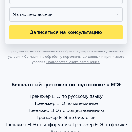
Я старшеклассник
Записаться на консультацию
Продолжая, вы соглашаетесь на обработку персональных данных на
условиях
Согласия на обработку персональных данных
и принимаете
условия
Пользовательского соглашения.
Бесплатный тренажер по подготовке к ЕГЭ
Тренажер
ЕГЭ по русскому языку
Тренажер
ЕГЭ по математике
Тренажер
ЕГЭ по обществознанию
Тренажер
ЕГЭ по биологии
Тренажер
ЕГЭ по информатике
Тренажер
ЕГЭ по физике
Все предметы