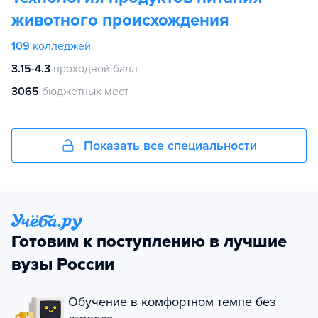
животного происхождения
109
колледжей
3.15-4.3
проходной балл
3065
бюджетных мест
Показать все специальности
Готовим к поступлению в лучшие
вузы России
Обучение в комфортном темпе без