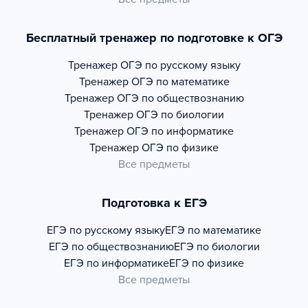
Бесплатный тренажер по подготовке к ОГЭ
Тренажер
ОГЭ по русскому языку
Тренажер
ОГЭ по математике
Тренажер
ОГЭ по обществознанию
Тренажер
ОГЭ по биологии
Тренажер
ОГЭ по информатике
Тренажер
ОГЭ по физике
Все предметы
Подготовка к ЕГЭ
ЕГЭ по русскому языку
ЕГЭ по математике
ЕГЭ по обществознанию
ЕГЭ по биологии
ЕГЭ по информатике
ЕГЭ по физике
Все предметы