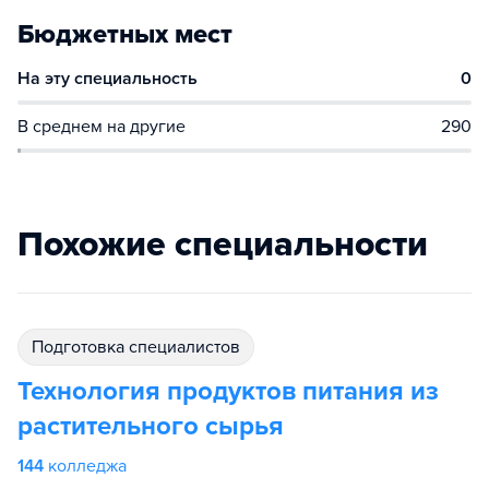
Бюджетных мест
На эту специальность
0
В среднем на другие
290
Похожие специальности
подготовка специалистов
Технология продуктов питания из
растительного сырья
144
колледжа