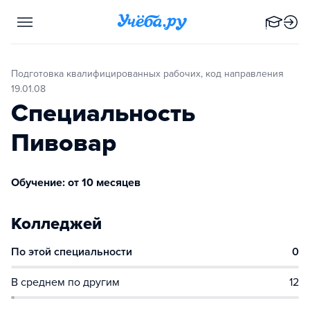
Подготовка квалифицированных рабочих, код направления
19.01.08
Специальность
Пивовар
Обучение: от 10 месяцев
Колледжей
По этой специальности
0
В среднем по другим
12