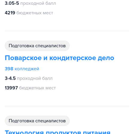
3.05-5
проходной балл
4219
бюджетных мест
подготовка специалистов
Поварское и кондитерское дело
398
колледжей
3-4.5
проходной балл
13997
бюджетных мест
подготовка специалистов
Технология продуктов питания