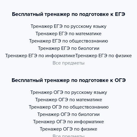
Бесплатный тренажер по подготовке к ЕГЭ
Тренажер
ЕГЭ по русскому языку
Тренажер
ЕГЭ по математике
Тренажер
ЕГЭ по обществознанию
Тренажер
ЕГЭ по биологии
Тренажер
ЕГЭ по информатике
Тренажер
ЕГЭ по физике
Все предметы
Бесплатный тренажер по подготовке к ОГЭ
Тренажер
ОГЭ по русскому языку
Тренажер
ОГЭ по математике
Тренажер
ОГЭ по обществознанию
Тренажер
ОГЭ по биологии
Тренажер
ОГЭ по информатике
Тренажер
ОГЭ по физике
Все предметы