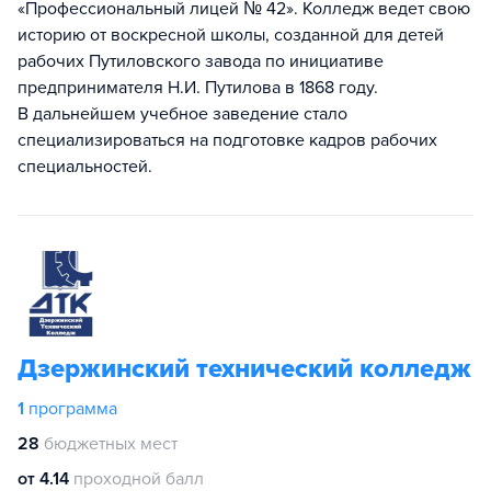
«Профессиональный лицей № 42». Колледж ведет свою
историю от воскресной школы, созданной для детей
рабочих Путиловского завода по инициативе
предпринимателя Н.И. Путилова в 1868 году.
В дальнейшем учебное заведение стало
специализироваться на подготовке кадров рабочих
специальностей.
Дзержинский технический колледж
1
программа
28
бюджетных мест
от 4.14
проходной балл