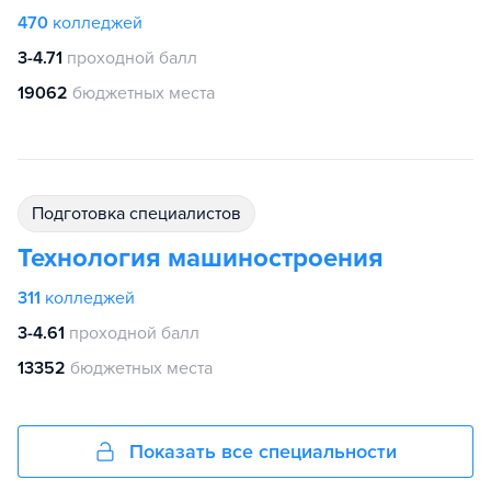
470
колледжей
3-4.71
проходной балл
19062
бюджетных места
подготовка специалистов
Технология машиностроения
311
колледжей
3-4.61
проходной балл
13352
бюджетных места
Показать все специальности