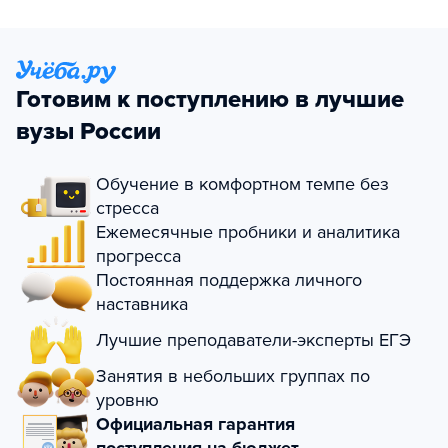
Готовим к поступлению в лучшие
вузы России
Обучение в комфортном темпе без
стресса
Ежемесячные пробники и аналитика
прогресса
Постоянная поддержка личного
наставника
Лучшие преподаватели-эксперты ЕГЭ
Занятия в небольших группах по
уровню
Официальная гарантия