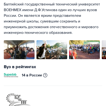
Балтийский государственный технический университет
ВОЕНМЕХ имени Д.Ф.Устинова один из лучших вузов
России. Он является ярким представителем
инженерной школы, сумевшим сохранить и
приумножить достижения отечественного и мирового
инженерно-технического образования.
Вуз в рейтингах
14 в России