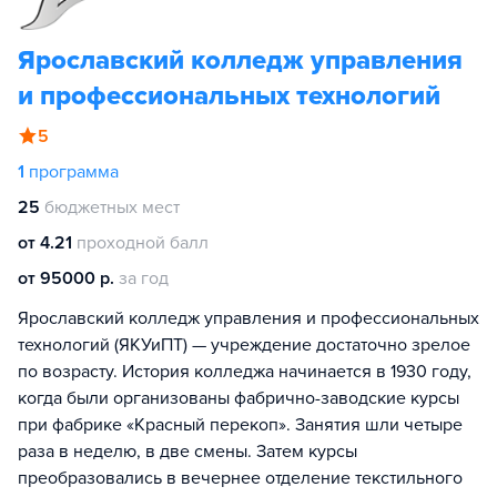
Ярославский колледж управления
и профессиональных технологий
5
1
программа
25
бюджетных мест
от 4.21
проходной балл
от 95000 р.
за год
Ярославский колледж управления и профессиональных
технологий (ЯКУиПТ) — учреждение достаточно зрелое
по возрасту. История колледжа начинается в 1930 году,
когда были организованы фабрично-заводские курсы
при фабрике «Красный перекоп». Занятия шли четыре
раза в неделю, в две смены. Затем курсы
преобразовались в вечернее отделение текстильного