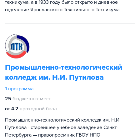
техникума, а в 1933 году было открыто и дневное
отделение Ярославского Текстильного Техникума.
Промышленно-технологический
колледж им. Н.И. Путилова
1
программа
25
бюджетных мест
от 4.2
проходной балл
Промышленно-технологический колледж им. Н.И.
Путилова - старейшее учебное заведение Санкт-
Петербурга — правопреемник ГБОУ НПО