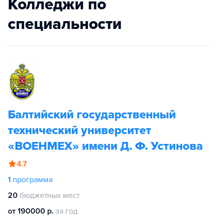
Колледжи по
специальности
Балтийский государственный
технический университет
«ВОЕНМЕХ» имени Д. Ф. Устинова
4.7
1
программа
20
бюджетных мест
от 190000 р.
за год