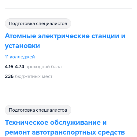
подготовка специалистов
Атомные электрические станции и
установки
11
колледжей
4.16-4.74
проходной балл
236
бюджетных мест
подготовка специалистов
Техническое обслуживание и
ремонт автотранспортных средств