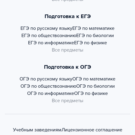
Подготовка к ЕГЭ
ЕГЭ по русскому языку
ЕГЭ по математике
ЕГЭ по обществознанию
ЕГЭ по биологии
ЕГЭ по информатике
ЕГЭ по физике
Все предметы
Подготовка к ОГЭ
ОГЭ по русскому языку
ОГЭ по математике
ОГЭ по обществознанию
ОГЭ по биологии
ОГЭ по информатике
ОГЭ по физике
Все предметы
Учебным заведениям
Лицензионное соглашение