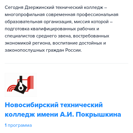
Сегодня Дзержинский технический колледж –
многопрофильная современная профессиональная
образовательная организация, миссия которой –
подготовка квалифицированных рабочих и
специалистов среднего звена, востребованных
экономикой региона, воспитание достойных и
законопослушных граждан России.
Новосибирский технический
колледж имени А.И. Покрышкина
1
программа