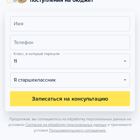
поступления на бюджет
Имя
Телефон
Класс, в который перешли
11
Я старшеклассник
Записаться на консультацию
Продолжая, вы соглашаетесь на обработку персональных данных на
условиях
Согласия на обработку персональных данных
и принимаете
условия
Пользовательского соглашения.