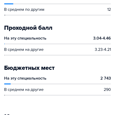
В среднем по другим
12
Проходной балл
На эту специальность
3.04-4.46
В среднем на другие
3.23-4.21
Бюджетных мест
На эту специальность
2 743
В среднем на другие
290