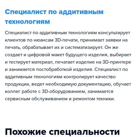
Специалист по аддитивным
технологиям
Специалист по аддитивным технологиям консультирует
клиентов по нюансам 3D-печати, принимает заявки на
печать, обрабатывает их и систематизирует. Он же
создает и цифровой макет будущего изделия, выбирает
и тестирует материал, печатает изделие на 3D-принтере
и занимается постобработкой изделия. Специалист по
аддитивным технологиям контролирует качество
продукции, ведет необходимую документацию, обучает
коллег работе с 3D-оборудованием, занимается
сервисным обслуживанием и ремонтом техники.
Похожие специальности