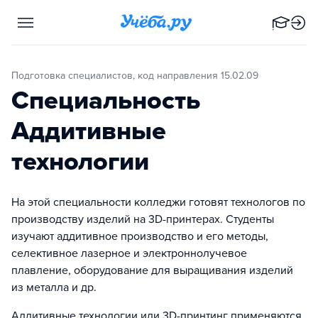
Подготовка специалистов, код направления 15.02.09
Специальность
Аддитивные
технологии
На этой специальности колледжи готовят технологов по
производству изделий на 3D-принтерах. Студенты
изучают аддитивное производство и его методы,
селективное лазерное и электроннолучевое
плавление, оборудование для выращивания изделий
из металла и др.
Аддитивные технологии или 3D-принтинг применяются