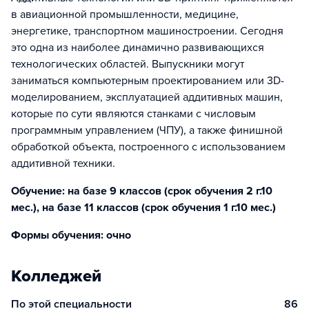
в авиационной промышленности, медицине,
энергетике, транспортном машиностроении. Сегодня
это одна из наиболее динамично развивающихся
технологических областей. Выпускники могут
заниматься компьютерным проектированием или 3D-
моделированием, эксплуатацией аддитивных машин,
которые по сути являются станками с числовым
программным управлением (ЧПУ), а также финишной
обработкой объекта, построенного с использованием
аддитивной техники.
Обучение: на базе 9 классов (срок обучения 2 г.10
мес.), на базе 11 классов (срок обучения 1 г.10 мес.)
Формы обучения: очно
Колледжей
По этой специальности
86