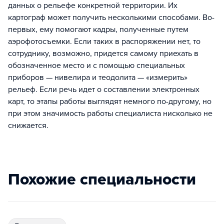
данных о рельефе конкретной территории. Их
картограф может получить несколькими способами. Во-
первых, ему помогают кадры, полученные путем
аэрофотосъемки. Если таких в распоряжении нет, то
сотруднику, возможно, придется самому приехать в
обозначенное место и с помощью специальных
приборов — нивелира и теодолита — «измерить»
рельеф. Если речь идет о составлении электронных
карт, то этапы работы выглядят немного по-другому, но
при этом значимость работы специалиста нисколько не
снижается.
Похожие специальности