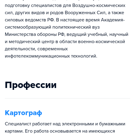
подготовку специалистов для Воздушно-космических
сил, других видов и родов Вооруженных Сил, а также
силовых ведомств РФ. В настоящее время Академия-
системообразующий политехнический вуз
Министерства обороны РФ, ведущий учебный, научный
и методический центр в области военно-космической
деятельности, современных
инфотелекоммуникационных технологий.
Профессии
Картограф
Специалист работает над электронными и бумажными
картами. Его работа основывается на имеющихся