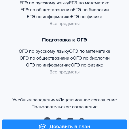
ЕГЭ по русскому языку
ЕГЭ по математике
ЕГЭ по обществознанию
ЕГЭ по биологии
ЕГЭ по информатике
ЕГЭ по физике
Все предметы
Подготовка к ОГЭ
ОГЭ по русскому языку
ОГЭ по математике
ОГЭ по обществознанию
ОГЭ по биологии
ОГЭ по информатике
ОГЭ по физике
Все предметы
Учебным заведениям
Лицензионное соглашение
Пользовательское соглашение
Добавить в план