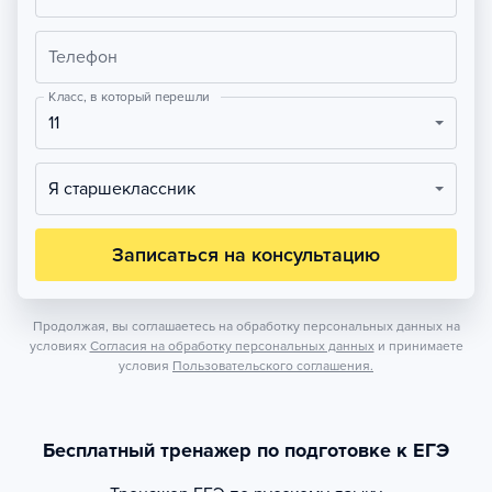
Телефон
Класс, в который перешли
11
Я старшеклассник
Записаться на консультацию
Продолжая, вы соглашаетесь на обработку персональных данных на
условиях
Согласия на обработку персональных данных
и принимаете
условия
Пользовательского соглашения.
Бесплатный тренажер по подготовке к ЕГЭ