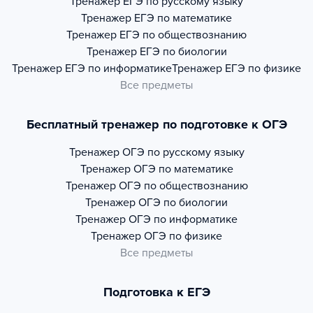
Тренажер
ЕГЭ по русскому языку
Тренажер
ЕГЭ по математике
Тренажер
ЕГЭ по обществознанию
Тренажер
ЕГЭ по биологии
Тренажер
ЕГЭ по информатике
Тренажер
ЕГЭ по физике
Все предметы
Бесплатный тренажер по подготовке к ОГЭ
Тренажер
ОГЭ по русскому языку
Тренажер
ОГЭ по математике
Тренажер
ОГЭ по обществознанию
Тренажер
ОГЭ по биологии
Тренажер
ОГЭ по информатике
Тренажер
ОГЭ по физике
Все предметы
Подготовка к ЕГЭ