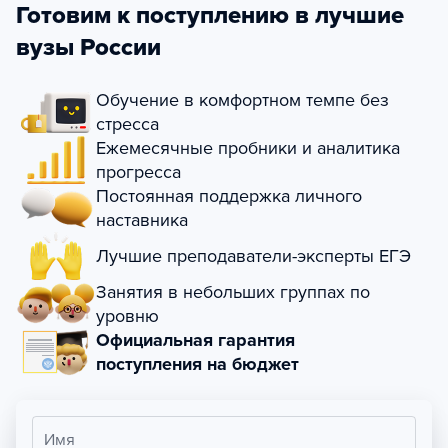
Готовим к поступлению в лучшие
вузы России
Обучение в комфортном темпе без
стресса
Ежемесячные пробники и аналитика
прогресса
Постоянная поддержка личного
наставника
Лучшие преподаватели-эксперты ЕГЭ
Занятия в небольших группах по
уровню
Официальная гарантия
поступления на бюджет
Имя