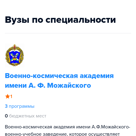
Вузы по специальности
Военно-космическая академия
имени А. Ф. Можайского
1
3
программы
0
бюджетных мест
Военно-космическая академия имени А.Ф.Можайского-
военно-учебное заведение, которое осуществляет