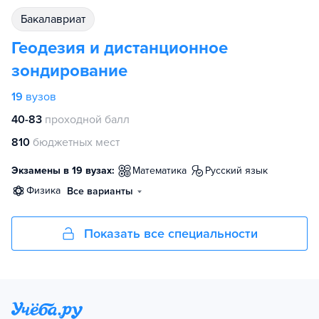
бакалавриат
Геодезия и дистанционное
зондирование
19
вузов
40-83
проходной балл
810
бюджетных мест
Экзамены в 19 вузах:
математика
русский язык
физика
Все варианты
Показать все специальности