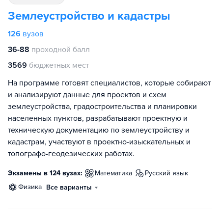
Землеустройство и кадастры
126
вузов
36-88
проходной балл
3569
бюджетных мест
На программе готовят специалистов, которые собирают
и анализируют данные для проектов и схем
землеустройства, градостроительства и планировки
населенных пунктов, разрабатывают проектную и
техническую документацию по землеустройству и
кадастрам, участвуют в проектно-изыскательных и
топографо-геодезических работах.
Экзамены в 124 вузах:
математика
русский язык
физика
Все варианты