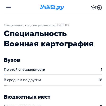
Специалитет, код специальности 05.05.02
Специальность
Военная картография
Вузов
По этой специальности
1
В среднем по другим
18
Бюджетных мест