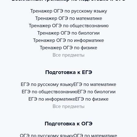
Тренажер
ОГЭ по русскому языку
Тренажер
ОГЭ по математике
Тренажер
ОГЭ по обществознанию
Тренажер
ОГЭ по биологии
Тренажер
ОГЭ по информатике
Тренажер
ОГЭ по физике
Все предметы
Подготовка к ЕГЭ
ЕГЭ по русскому языку
ЕГЭ по математике
ЕГЭ по обществознанию
ЕГЭ по биологии
ЕГЭ по информатике
ЕГЭ по физике
Все предметы
Подготовка к ОГЭ
ОГЭ по русскому языку
ОГЭ по математике