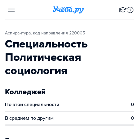
Аспирантура, код направления 220005
Специальность
Политическая
социология
Колледжей
По этой специальности
0
В среднем по другим
0