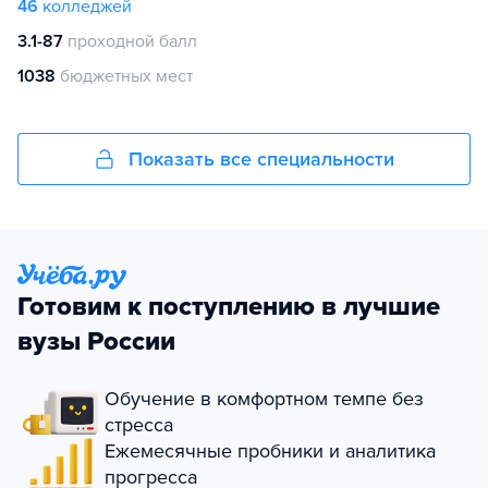
46
колледжей
3.1-87
проходной балл
1038
бюджетных мест
Показать все специальности
Готовим к поступлению в лучшие
вузы России
Обучение в комфортном темпе без
стресса
Ежемесячные пробники и аналитика
прогресса