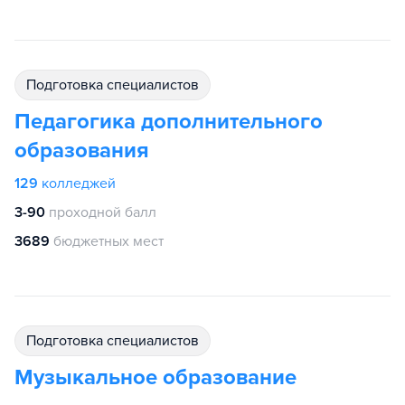
подготовка специалистов
Педагогика дополнительного
образования
129
колледжей
3-90
проходной балл
3689
бюджетных мест
подготовка специалистов
Музыкальное образование