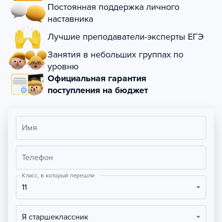
Постоянная поддержка личного
наставника
Лучшие преподаватели-эксперты ЕГЭ
Занятия в небольших группах по
уровню
Официальная гарантия
поступления на бюджет
Имя
Телефон
Класс, в который перешли
11
Я старшеклассник