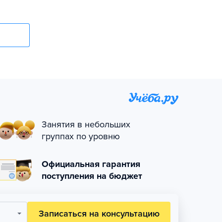
Занятия в небольших
группах по уровню
Официальная гарантия
поступления на бюджет
Записаться на консультацию