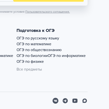
инимаете условия
Пользовательского соглашения.
Подготовка к ОГЭ
ОГЭ по русскому языку
ОГЭ по математике
ОГЭ по обществознанию
рматике
ОГЭ по биологии
ОГЭ по информатике
ОГЭ по физике
Все предметы