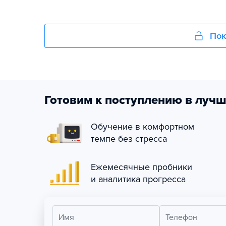
Пок
Готовим к поступлению в лучш
Обучение в комфортном
темпе без стресса
Ежемесячные пробники
и аналитика прогресса
Имя
Телефон