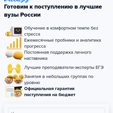
Готовим к поступлению в лучшие
вузы России
Обучение в комфортном темпе без
стресса
Ежемесячные пробники и аналитика
прогресса
Постоянная поддержка личного
наставника
Лучшие преподаватели-эксперты ЕГЭ
Занятия в небольших группах по
уровню
Официальная гарантия
поступления на бюджет