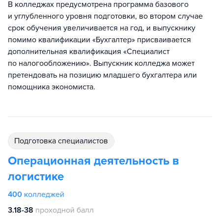
В колледжах предусмотрена программа базового
и углубленного уровня подготовки, во втором случае
срок обучения увеличивается на год, и выпускнику
помимо квалификации «Бухгалтер» присваивается
дополнительная квалификация «Специалист
по налогообложению». Выпускник колледжа может
претендовать на позицию младшего бухгалтера или
помощника экономиста.
подготовка специалистов
Операционная деятельность в
логистике
400
колледжей
3.18-38
проходной балл