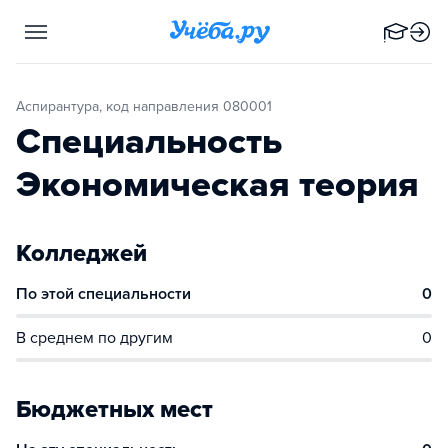
Аспирантура, код направления 080001
Специальность
Экономическая теория
Колледжей
По этой специальности
0
В среднем по другим
0
Бюджетных мест