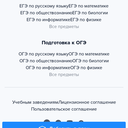
ЕГЭ по русскому языку
ЕГЭ по математике
ЕГЭ по обществознанию
ЕГЭ по биологии
ЕГЭ по информатике
ЕГЭ по физике
Все предметы
Подготовка к ОГЭ
ОГЭ по русскому языку
ОГЭ по математике
ОГЭ по обществознанию
ОГЭ по биологии
ОГЭ по информатике
ОГЭ по физике
Все предметы
Учебным заведениям
Лицензионное соглашение
Пользовательское соглашение