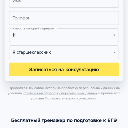
Имя
Телефон
Класс, в который перешли
11
Я старшеклассник
Записаться на консультацию
Продолжая, вы соглашаетесь на обработку персональных данных на
условиях
Согласия на обработку персональных данных
и принимаете
условия
Пользовательского соглашения.
Бесплатный тренажер по подготовке к ЕГЭ