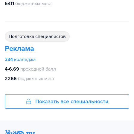
6411
бюджетных мест
подготовка специалистов
Реклама
334
колледжа
4-6.69
проходной балл
2266
бюджетных мест
Показать все специальности