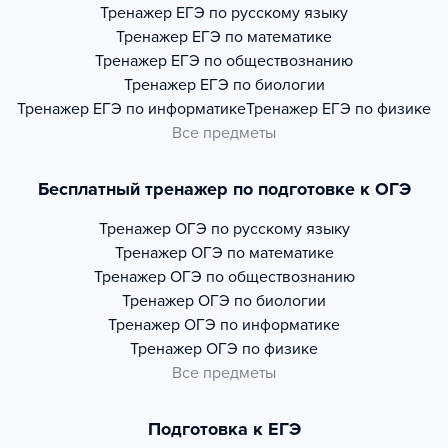
Тренажер
ЕГЭ по русскому языку
Тренажер
ЕГЭ по математике
Тренажер
ЕГЭ по обществознанию
Тренажер
ЕГЭ по биологии
Тренажер
ЕГЭ по информатике
Тренажер
ЕГЭ по физике
Все предметы
Бесплатный тренажер по подготовке к ОГЭ
Тренажер
ОГЭ по русскому языку
Тренажер
ОГЭ по математике
Тренажер
ОГЭ по обществознанию
Тренажер
ОГЭ по биологии
Тренажер
ОГЭ по информатике
Тренажер
ОГЭ по физике
Все предметы
Подготовка к ЕГЭ