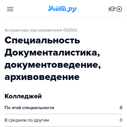
Аспирантура, код направления 052502
Специальность
Документалистика,
документоведение,
архивоведение
Колледжей
По этой специальности
0
В среднем по другим
0