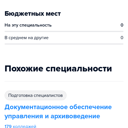
Бюджетных мест
На эту специальность
0
В среднем на другие
0
Похожие специальности
подготовка специалистов
Документационное обеспечение
управления и архивоведение
179
колледжей