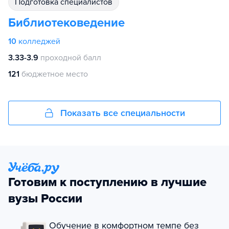
подготовка специалистов
Библиотековедение
10
колледжей
3.33-3.9
проходной балл
121
бюджетное место
Показать все специальности
Готовим к поступлению в лучшие
вузы России
Обучение в комфортном темпе без