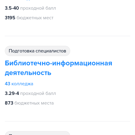
3.5-40
проходной балл
3195
бюджетных мест
подготовка специалистов
Библиотечно-информационная
деятельность
43
колледжа
3.29-4
проходной балл
873
бюджетных места