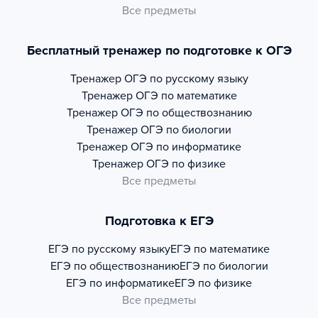
Все предметы
Бесплатный тренажер по подготовке к ОГЭ
Тренажер
ОГЭ по русскому языку
Тренажер
ОГЭ по математике
Тренажер
ОГЭ по обществознанию
Тренажер
ОГЭ по биологии
Тренажер
ОГЭ по информатике
Тренажер
ОГЭ по физике
Все предметы
Подготовка к ЕГЭ
ЕГЭ по русскому языку
ЕГЭ по математике
ЕГЭ по обществознанию
ЕГЭ по биологии
ЕГЭ по информатике
ЕГЭ по физике
Все предметы