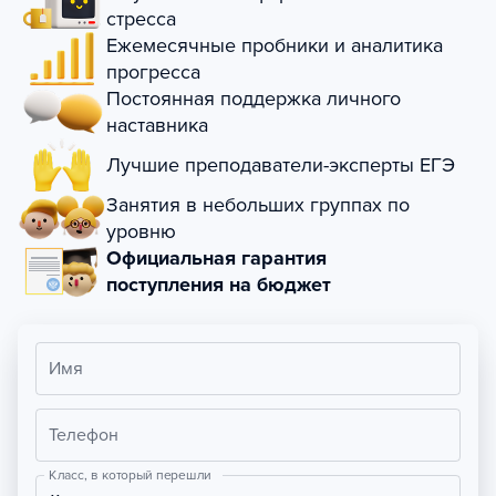
стресса
Ежемесячные пробники и аналитика
прогресса
Постоянная поддержка личного
наставника
Лучшие преподаватели-эксперты ЕГЭ
Занятия в небольших группах по
уровню
Официальная гарантия
поступления на бюджет
Имя
Телефон
Класс, в который перешли