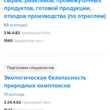
сырья, реактивов, промежуточных
продуктов, готовой продукции,
отходов производства (по отраслям)
63
колледжа
3.16-4.82
проходной балл
1565
бюджетных мест
подготовка специалистов
Экологическая безопасность
природных комплексов
71
колледж
3.24-4.62
проходной балл