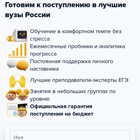
Готовим к поступлению в лучшие
вузы России
Обучение в комфортном темпе без
стресса
Ежемесячные пробники и аналитика
прогресса
Постоянная поддержка личного
наставника
Лучшие преподаватели-эксперты ЕГЭ
Занятия в небольших группах по
уровню
Официальная гарантия
поступления на бюджет
Имя