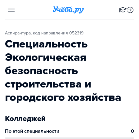
Аспирантура, код направления 052319
Специальность
Экологическая
безопасность
строительства и
городского хозяйства
Колледжей
По этой специальности
0