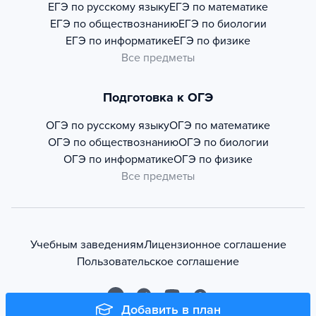
ЕГЭ по русскому языку
ЕГЭ по математике
ЕГЭ по обществознанию
ЕГЭ по биологии
ЕГЭ по информатике
ЕГЭ по физике
Все предметы
Подготовка к ОГЭ
ОГЭ по русскому языку
ОГЭ по математике
ОГЭ по обществознанию
ОГЭ по биологии
ОГЭ по информатике
ОГЭ по физике
Все предметы
Учебным заведениям
Лицензионное соглашение
Пользовательское соглашение
Добавить в план