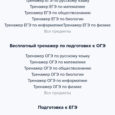
Тренажер
ЕГЭ по русскому языку
Тренажер
ЕГЭ по математике
Тренажер
ЕГЭ по обществознанию
Тренажер
ЕГЭ по биологии
Тренажер
ЕГЭ по информатике
Тренажер
ЕГЭ по физике
Все предметы
Бесплатный тренажер по подготовке к ОГЭ
Тренажер
ОГЭ по русскому языку
Тренажер
ОГЭ по математике
Тренажер
ОГЭ по обществознанию
Тренажер
ОГЭ по биологии
Тренажер
ОГЭ по информатике
Тренажер
ОГЭ по физике
Все предметы
Подготовка к ЕГЭ