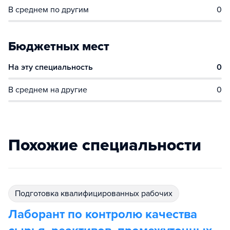
В среднем по другим
0
Бюджетных мест
На эту специальность
0
В среднем на другие
0
Похожие специальности
подготовка квалифицированных рабочих
Лаборант по контролю качества