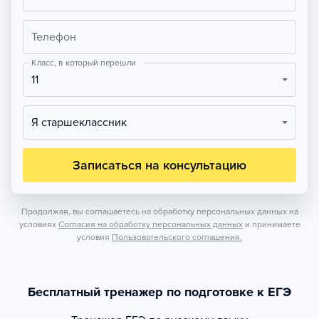
Телефон
Класс, в который перешли
11
Я старшеклассник
Записаться на консультацию
Продолжая, вы соглашаетесь на обработку персональных данных на
условиях
Согласия на обработку персональных данных
и принимаете
условия
Пользовательского соглашения.
Бесплатный тренажер по подготовке к ЕГЭ