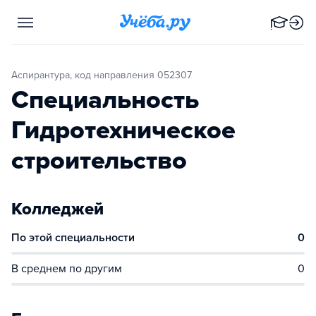
Аспирантура, код направления 052307
Специальность
Гидротехническое
строительство
Колледжей
По этой специальности
0
В среднем по другим
0