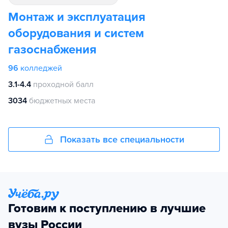
Монтаж и эксплуатация
оборудования и систем
газоснабжения
96
колледжей
3.1-4.4
проходной балл
3034
бюджетных места
Показать все специальности
Готовим к поступлению в лучшие
вузы России