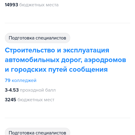
14993
бюджетных места
подготовка специалистов
Строительство и эксплуатация
автомобильных дорог, аэродромов
и городских путей сообщения
79
колледжей
3-4.53
проходной балл
3245
бюджетных мест
подготовка специалистов