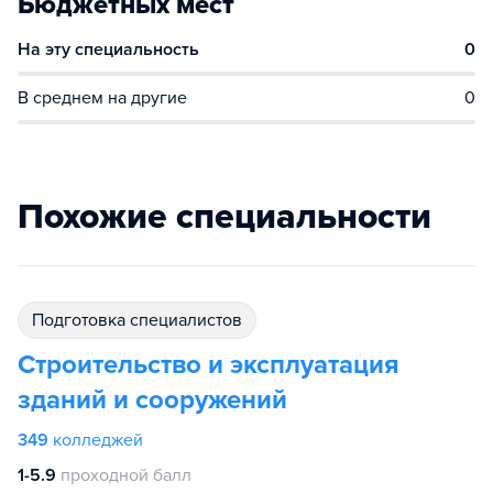
Бюджетных мест
На эту специальность
0
В среднем на другие
0
Похожие специальности
подготовка специалистов
Строительство и эксплуатация
зданий и сооружений
349
колледжей
1-5.9
проходной балл