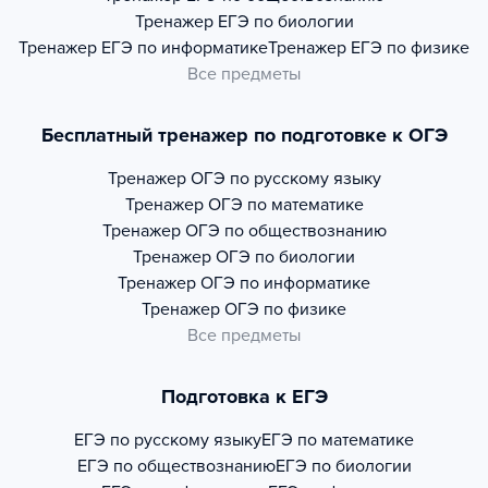
Тренажер
ЕГЭ по биологии
Тренажер
ЕГЭ по информатике
Тренажер
ЕГЭ по физике
Все предметы
Бесплатный тренажер по подготовке к ОГЭ
Тренажер
ОГЭ по русскому языку
Тренажер
ОГЭ по математике
Тренажер
ОГЭ по обществознанию
Тренажер
ОГЭ по биологии
Тренажер
ОГЭ по информатике
Тренажер
ОГЭ по физике
Все предметы
Подготовка к ЕГЭ
ЕГЭ по русскому языку
ЕГЭ по математике
ЕГЭ по обществознанию
ЕГЭ по биологии