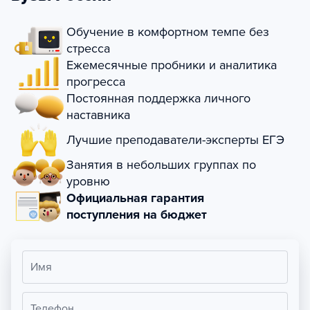
Обучение в комфортном темпе без
стресса
Ежемесячные пробники и аналитика
прогресса
Постоянная поддержка личного
наставника
Лучшие преподаватели-эксперты ЕГЭ
Занятия в небольших группах по
уровню
Официальная гарантия
поступления на бюджет
Имя
Телефон