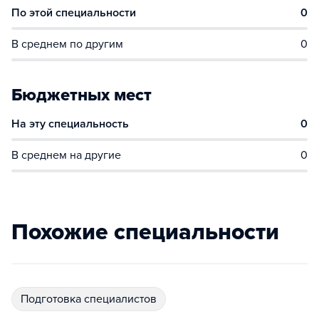
По этой специальности
0
В среднем по другим
0
Бюджетных мест
На эту специальность
0
В среднем на другие
0
Похожие специальности
подготовка специалистов