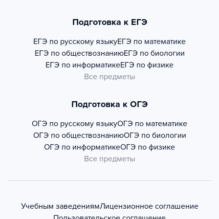
Подготовка к ЕГЭ
ЕГЭ по русскому языку
ЕГЭ по математике
ЕГЭ по обществознанию
ЕГЭ по биологии
ЕГЭ по информатике
ЕГЭ по физике
Все предметы
Подготовка к ОГЭ
ОГЭ по русскому языку
ОГЭ по математике
ОГЭ по обществознанию
ОГЭ по биологии
ОГЭ по информатике
ОГЭ по физике
Все предметы
Учебным заведениям
Лицензионное соглашение
Пользовательское соглашение