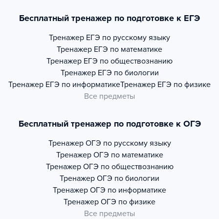
Бесплатный тренажер по подготовке к ЕГЭ
Тренажер
ЕГЭ по русскому языку
Тренажер
ЕГЭ по математике
Тренажер
ЕГЭ по обществознанию
Тренажер
ЕГЭ по биологии
Тренажер
ЕГЭ по информатике
Тренажер
ЕГЭ по физике
Все предметы
Бесплатный тренажер по подготовке к ОГЭ
Тренажер
ОГЭ по русскому языку
Тренажер
ОГЭ по математике
Тренажер
ОГЭ по обществознанию
Тренажер
ОГЭ по биологии
Тренажер
ОГЭ по информатике
Тренажер
ОГЭ по физике
Все предметы