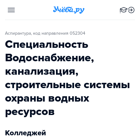
Аспирантура, код направления 052304
Специальность
Водоснабжение,
канализация,
строительные системы
охраны водных
ресурсов
Колледжей