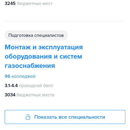
3245
бюджетных мест
подготовка специалистов
Монтаж и эксплуатация
оборудования и систем
газоснабжения
96
колледжей
3.1-4.4
проходной балл
3034
бюджетных места
Показать все специальности