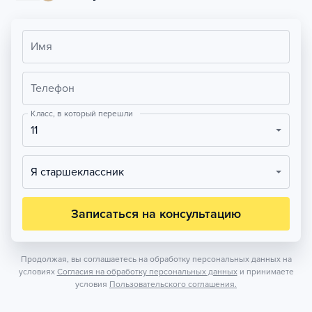
Имя
Телефон
Класс, в который перешли
11
Я старшеклассник
Записаться на консультацию
Продолжая, вы соглашаетесь на обработку персональных данных на
условиях
Согласия на обработку персональных данных
и принимаете
условия
Пользовательского соглашения.