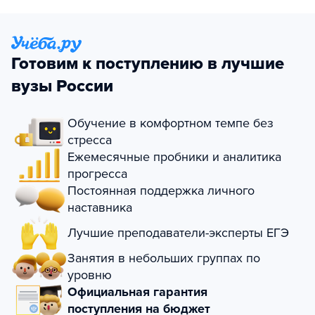
Готовим к поступлению в лучшие
вузы России
Обучение в комфортном темпе без
стресса
Ежемесячные пробники и аналитика
прогресса
Постоянная поддержка личного
наставника
Лучшие преподаватели-эксперты ЕГЭ
Занятия в небольших группах по
уровню
Официальная гарантия
поступления на бюджет