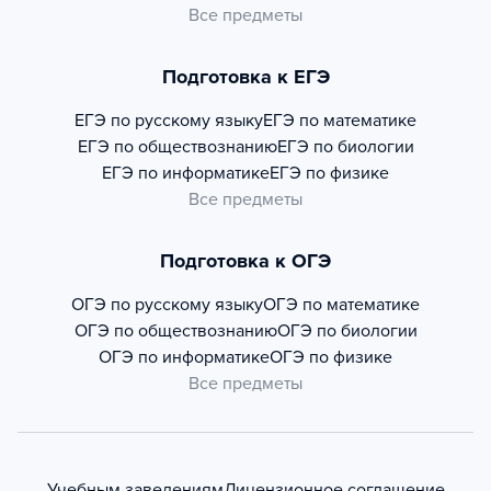
Все предметы
Подготовка к ЕГЭ
ЕГЭ по русскому языку
ЕГЭ по математике
ЕГЭ по обществознанию
ЕГЭ по биологии
ЕГЭ по информатике
ЕГЭ по физике
Все предметы
Подготовка к ОГЭ
ОГЭ по русскому языку
ОГЭ по математике
ОГЭ по обществознанию
ОГЭ по биологии
ОГЭ по информатике
ОГЭ по физике
Все предметы
Учебным заведениям
Лицензионное соглашение