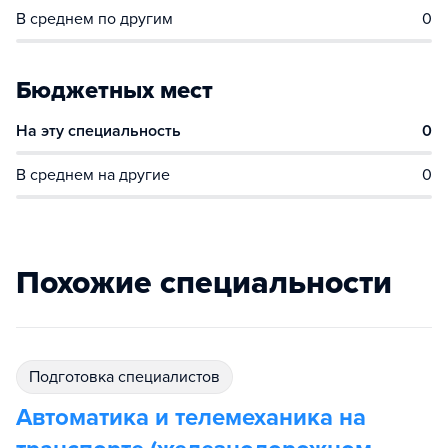
В среднем по другим
0
Бюджетных мест
На эту специальность
0
В среднем на другие
0
Похожие специальности
подготовка специалистов
Автоматика и телемеханика на