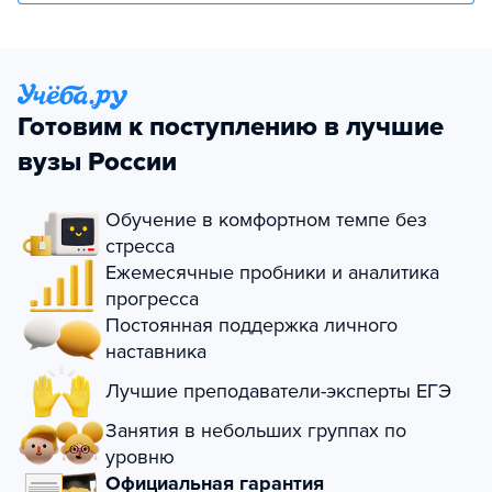
Готовим к поступлению в лучшие
вузы России
Обучение в комфортном темпе без
стресса
Ежемесячные пробники и аналитика
прогресса
Постоянная поддержка личного
наставника
Лучшие преподаватели-эксперты ЕГЭ
Занятия в небольших группах по
уровню
Официальная гарантия