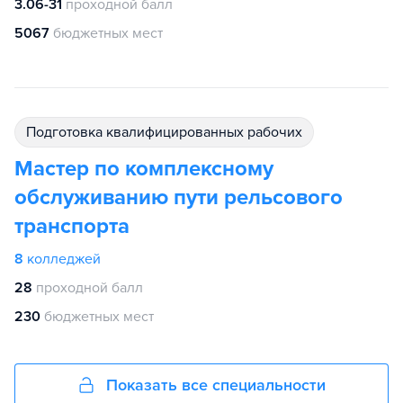
3.06-31
проходной балл
5067
бюджетных мест
подготовка квалифицированных рабочих
Мастер по комплексному
обслуживанию пути рельсового
транспорта
8
колледжей
28
проходной балл
230
бюджетных мест
Показать все специальности