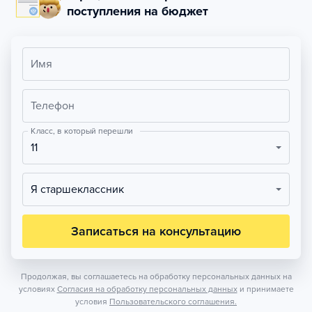
поступления на бюджет
Имя
Телефон
Класс, в который перешли
11
Я старшеклассник
Записаться на консультацию
Продолжая, вы соглашаетесь на обработку персональных данных на
условиях
Согласия на обработку персональных данных
и принимаете
условия
Пользовательского соглашения.