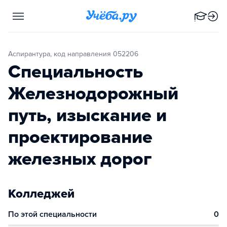
Аспирантура, код направления 052206
Специальность
Железнодорожный
путь, изыскание и
проектирование
железных дорог
Колледжей
По этой специальности
0