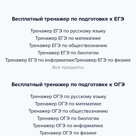
Бесплатный тренажер по подготовке к ЕГЭ
Тренажер
ЕГЭ по русскому языку
Тренажер
ЕГЭ по математике
Тренажер
ЕГЭ по обществознанию
Тренажер
ЕГЭ по биологии
Тренажер
ЕГЭ по информатике
Тренажер
ЕГЭ по физике
Все предметы
Бесплатный тренажер по подготовке к ОГЭ
Тренажер
ОГЭ по русскому языку
Тренажер
ОГЭ по математике
Тренажер
ОГЭ по обществознанию
Тренажер
ОГЭ по биологии
Тренажер
ОГЭ по информатике
Тренажер
ОГЭ по физике