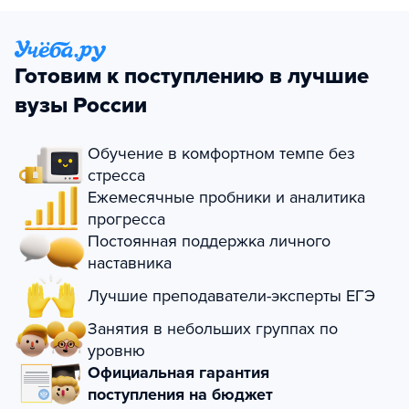
Готовим к поступлению в лучшие
вузы России
Обучение в комфортном темпе без
стресса
Ежемесячные пробники и аналитика
прогресса
Постоянная поддержка личного
наставника
Лучшие преподаватели-эксперты ЕГЭ
Занятия в небольших группах по
уровню
Официальная гарантия
поступления на бюджет