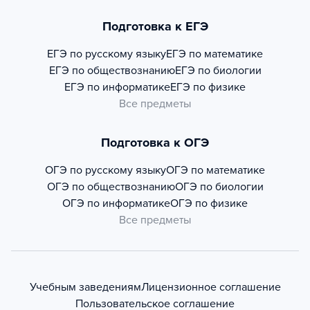
Подготовка к ЕГЭ
ЕГЭ по русскому языку
ЕГЭ по математике
ЕГЭ по обществознанию
ЕГЭ по биологии
ЕГЭ по информатике
ЕГЭ по физике
Все предметы
Подготовка к ОГЭ
ОГЭ по русскому языку
ОГЭ по математике
ОГЭ по обществознанию
ОГЭ по биологии
ОГЭ по информатике
ОГЭ по физике
Все предметы
Учебным заведениям
Лицензионное соглашение
Пользовательское соглашение