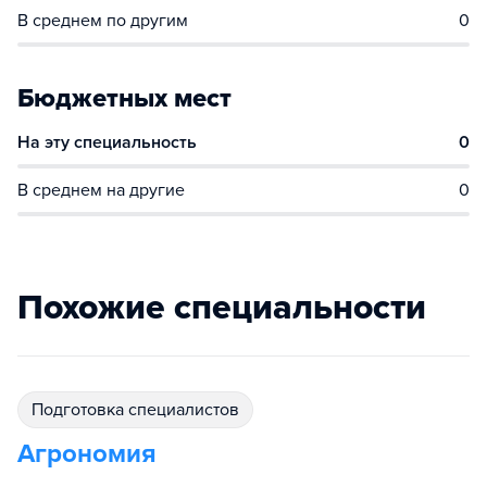
В среднем по другим
0
Бюджетных мест
На эту специальность
0
В среднем на другие
0
Похожие специальности
подготовка специалистов
Агрономия