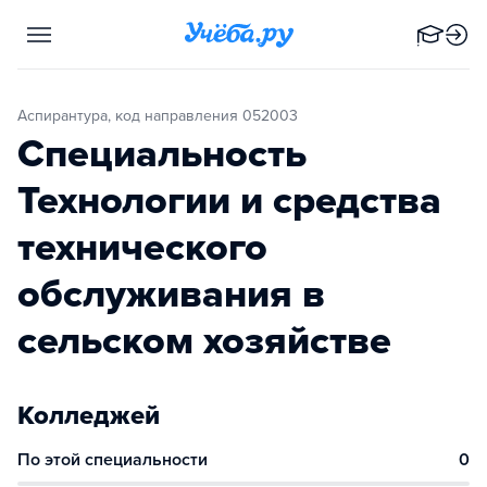
Аспирантура, код направления 052003
Специальность
Технологии и средства
технического
обслуживания в
сельском хозяйстве
Колледжей
По этой специальности
0