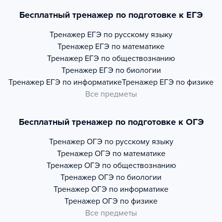
Бесплатный тренажер по подготовке к ЕГЭ
Тренажер
ЕГЭ по русскому языку
Тренажер
ЕГЭ по математике
Тренажер
ЕГЭ по обществознанию
Тренажер
ЕГЭ по биологии
Тренажер
ЕГЭ по информатике
Тренажер
ЕГЭ по физике
Все предметы
Бесплатный тренажер по подготовке к ОГЭ
Тренажер
ОГЭ по русскому языку
Тренажер
ОГЭ по математике
Тренажер
ОГЭ по обществознанию
Тренажер
ОГЭ по биологии
Тренажер
ОГЭ по информатике
Тренажер
ОГЭ по физике
Все предметы