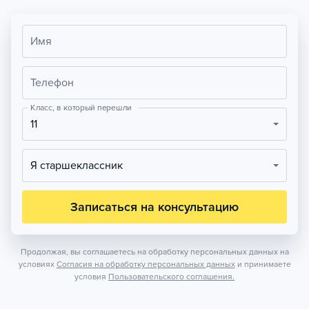
Имя
Телефон
Класс, в который перешли
11
Я старшеклассник
Записаться на консультацию
Продолжая, вы соглашаетесь на обработку персональных данных на
условиях
Согласия на обработку персональных данных
и принимаете
условия
Пользовательского соглашения.