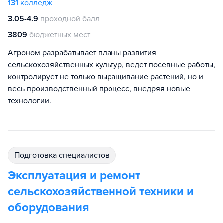
131
колледж
3.05-4.9
проходной балл
3809
бюджетных мест
Агроном разрабатывает планы развития
сельскохозяйственных культур, ведет посевные работы,
контролирует не только выращивание растений, но и
весь производственный процесс, внедряя новые
технологии.
подготовка специалистов
Эксплуатация и ремонт
сельскохозяйственной техники и
оборудования