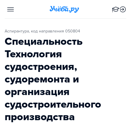
Аспирантура, код направления 050804
Специальность
Технология
судостроения,
судоремонта и
организация
судостроительного
производства