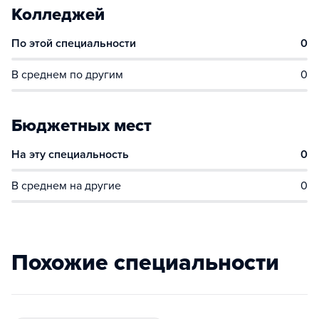
Колледжей
По этой специальности
0
В среднем по другим
0
Бюджетных мест
На эту специальность
0
В среднем на другие
0
Похожие специальности