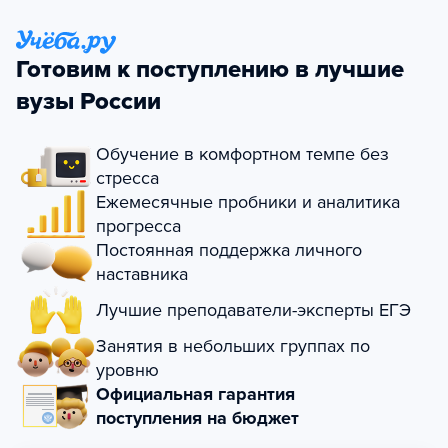
Готовим к поступлению в лучшие
вузы России
Обучение в комфортном темпе без
стресса
Ежемесячные пробники и аналитика
прогресса
Постоянная поддержка личного
наставника
Лучшие преподаватели-эксперты ЕГЭ
Занятия в небольших группах по
уровню
Официальная гарантия
поступления на бюджет