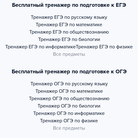
Бесплатный тренажер по подготовке к ЕГЭ
Тренажер
ЕГЭ по русскому языку
Тренажер
ЕГЭ по математике
Тренажер
ЕГЭ по обществознанию
Тренажер
ЕГЭ по биологии
Тренажер
ЕГЭ по информатике
Тренажер
ЕГЭ по физике
Все предметы
Бесплатный тренажер по подготовке к ОГЭ
Тренажер
ОГЭ по русскому языку
Тренажер
ОГЭ по математике
Тренажер
ОГЭ по обществознанию
Тренажер
ОГЭ по биологии
Тренажер
ОГЭ по информатике
Тренажер
ОГЭ по физике
Все предметы