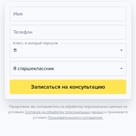
Имя
Телефон
Класс, в который перешли
11
Я старшеклассник
Записаться на консультацию
Продолжая, вы соглашаетесь на обработку персональных данных на
условиях
Согласия на обработку персональных данных
и принимаете
условия
Пользовательского соглашения.