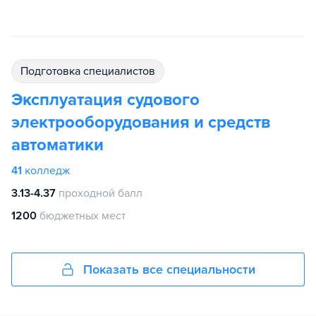
подготовка специалистов
Эксплуатация судового
электрооборудования и средств
автоматики
41
колледж
3.13-4.37
проходной балл
1200
бюджетных мест
Показать все специальности