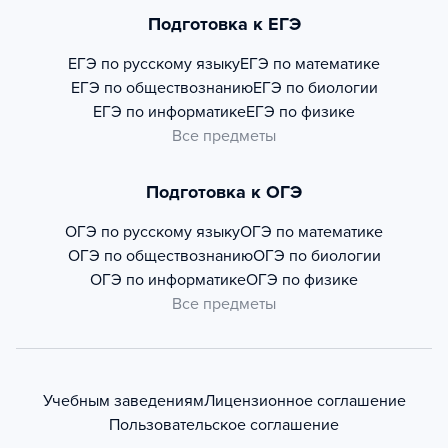
Подготовка к ЕГЭ
ЕГЭ по русскому языку
ЕГЭ по математике
ЕГЭ по обществознанию
ЕГЭ по биологии
ЕГЭ по информатике
ЕГЭ по физике
Все предметы
Подготовка к ОГЭ
ОГЭ по русскому языку
ОГЭ по математике
ОГЭ по обществознанию
ОГЭ по биологии
ОГЭ по информатике
ОГЭ по физике
Все предметы
Учебным заведениям
Лицензионное соглашение
Пользовательское соглашение