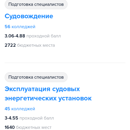
подготовка специалистов
Судовождение
56
колледжей
3.06-4.88
проходной балл
2722
бюджетных места
подготовка специалистов
Эксплуатация судовых
энергетических установок
45
колледжей
3-4.55
проходной балл
1640
бюджетных мест