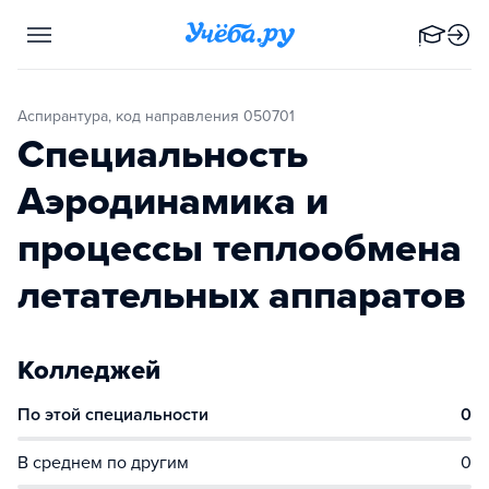
Аспирантура, код направления 050701
Специальность
Аэродинамика и
процессы теплообмена
летательных аппаратов
Колледжей
По этой специальности
0
В среднем по другим
0