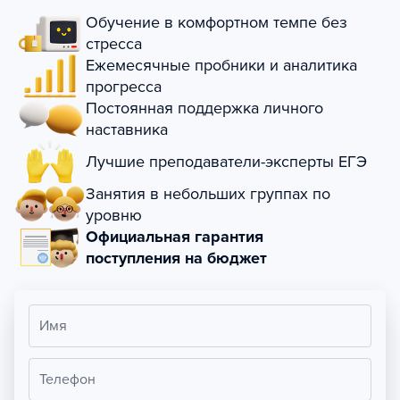
Обучение в комфортном темпе без
стресса
Ежемесячные пробники и аналитика
прогресса
Постоянная поддержка личного
наставника
Лучшие преподаватели-эксперты ЕГЭ
Занятия в небольших группах по
уровню
Официальная гарантия
поступления на бюджет
Имя
Телефон