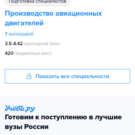
подготовка специалистов
Производство авиационных
двигателей
7
колледжей
3.5-4.42
проходной балл
420
бюджетных мест
Показать все специальности
Готовим к поступлению в лучшие
вузы России