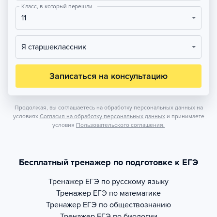
Класс, в который перешли
11
Я старшеклассник
Записаться на консультацию
Продолжая, вы соглашаетесь на обработку персональных данных на
условиях
Согласия на обработку персональных данных
и принимаете
условия
Пользовательского соглашения.
Бесплатный тренажер по подготовке к ЕГЭ
Тренажер
ЕГЭ по русскому языку
Тренажер
ЕГЭ по математике
Тренажер
ЕГЭ по обществознанию
Тренажер
ЕГЭ по биологии