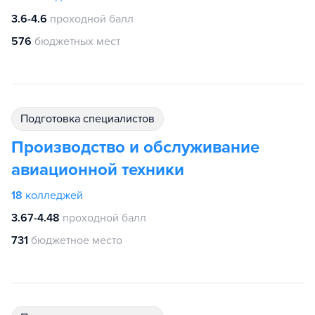
3.6-4.6
проходной балл
576
бюджетных мест
подготовка специалистов
Производство и обслуживание
авиационной техники
18
колледжей
3.67-4.48
проходной балл
731
бюджетное место