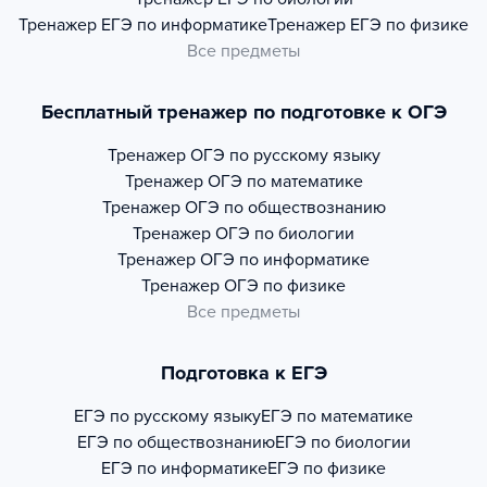
Тренажер
ЕГЭ по информатике
Тренажер
ЕГЭ по физике
Все предметы
Бесплатный тренажер по подготовке к ОГЭ
Тренажер
ОГЭ по русскому языку
Тренажер
ОГЭ по математике
Тренажер
ОГЭ по обществознанию
Тренажер
ОГЭ по биологии
Тренажер
ОГЭ по информатике
Тренажер
ОГЭ по физике
Все предметы
Подготовка к ЕГЭ
ЕГЭ по русскому языку
ЕГЭ по математике
ЕГЭ по обществознанию
ЕГЭ по биологии
ЕГЭ по информатике
ЕГЭ по физике