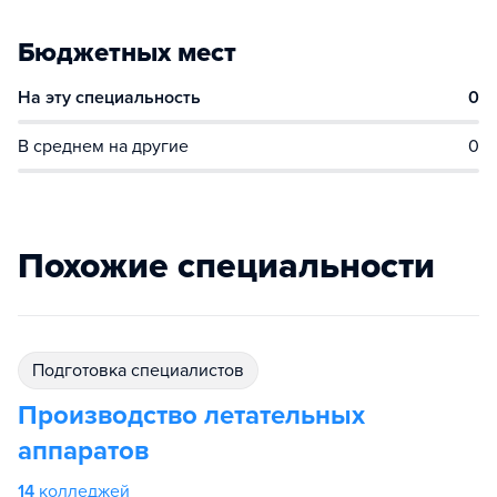
Бюджетных мест
На эту специальность
0
В среднем на другие
0
Похожие специальности
подготовка специалистов
Производство летательных
аппаратов
14
колледжей