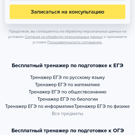
Записаться на консультацию
Продолжая, вы соглашаетесь на обработку персональных данных на
условиях
Согласия на обработку персональных данных
и принимаете
условия
Пользовательского соглашения.
Бесплатный тренажер по подготовке к ЕГЭ
Тренажер
ЕГЭ по русскому языку
Тренажер
ЕГЭ по математике
Тренажер
ЕГЭ по обществознанию
Тренажер
ЕГЭ по биологии
Тренажер
ЕГЭ по информатике
Тренажер
ЕГЭ по физике
Все предметы
Бесплатный тренажер по подготовке к ОГЭ