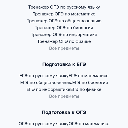
Тренажер
ОГЭ по русскому языку
Тренажер
ОГЭ по математике
Тренажер
ОГЭ по обществознанию
Тренажер
ОГЭ по биологии
Тренажер
ОГЭ по информатике
Тренажер
ОГЭ по физике
Все предметы
Подготовка к ЕГЭ
ЕГЭ по русскому языку
ЕГЭ по математике
ЕГЭ по обществознанию
ЕГЭ по биологии
ЕГЭ по информатике
ЕГЭ по физике
Все предметы
Подготовка к ОГЭ
ОГЭ по русскому языку
ОГЭ по математике