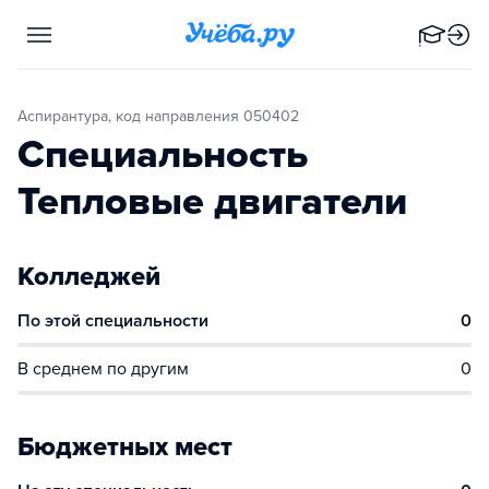
Аспирантура, код направления 050402
Специальность
Тепловые двигатели
Колледжей
По этой специальности
0
В среднем по другим
0
Бюджетных мест