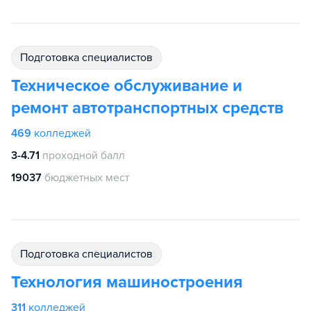
подготовка специалистов
Техническое обслуживание и
ремонт автотранспортных средств
469
колледжей
3-4.71
проходной балл
19037
бюджетных мест
подготовка специалистов
Технология машиностроения
311
колледжей