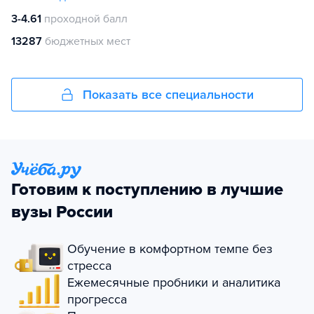
3-4.61
проходной балл
13287
бюджетных мест
Показать все специальности
Готовим к поступлению в лучшие
вузы России
Обучение в комфортном темпе без
стресса
Ежемесячные пробники и аналитика
прогресса