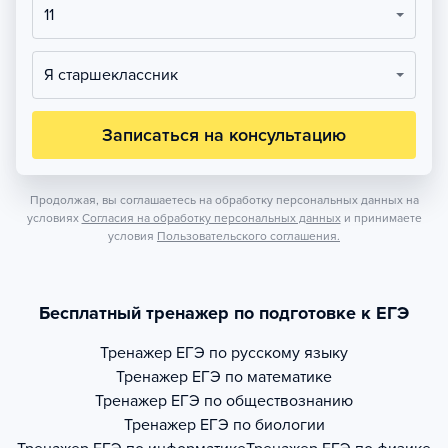
11
Я старшеклассник
Записаться на консультацию
Продолжая, вы соглашаетесь на обработку персональных данных на
условиях
Согласия на обработку персональных данных
и принимаете
условия
Пользовательского соглашения.
Бесплатный тренажер по подготовке к ЕГЭ
Тренажер
ЕГЭ по русскому языку
Тренажер
ЕГЭ по математике
Тренажер
ЕГЭ по обществознанию
Тренажер
ЕГЭ по биологии