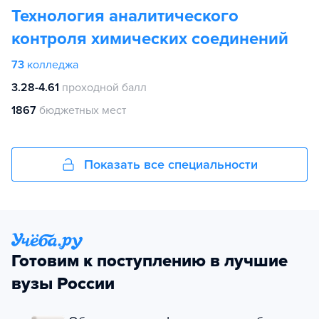
Технология аналитического
контроля химических соединений
73
колледжа
3.28-4.61
проходной балл
1867
бюджетных мест
Показать все специальности
Готовим к поступлению в лучшие
вузы России