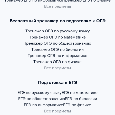
Тренажер
ЕГЭ по информатике
Тренажер
ЕГЭ по физике
Все предметы
Бесплатный тренажер по подготовке к ОГЭ
Тренажер
ОГЭ по русскому языку
Тренажер
ОГЭ по математике
Тренажер
ОГЭ по обществознанию
Тренажер
ОГЭ по биологии
Тренажер
ОГЭ по информатике
Тренажер
ОГЭ по физике
Все предметы
Подготовка к ЕГЭ
ЕГЭ по русскому языку
ЕГЭ по математике
ЕГЭ по обществознанию
ЕГЭ по биологии
ЕГЭ по информатике
ЕГЭ по физике
Все предметы