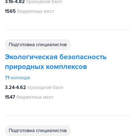
3.16-4.82
проходной балл
1565
бюджетных мест
подготовка специалистов
Экологическая безопасность
природных комплексов
71
колледж
3.24-4.62
проходной балл
1547
бюджетных мест
подготовка специалистов