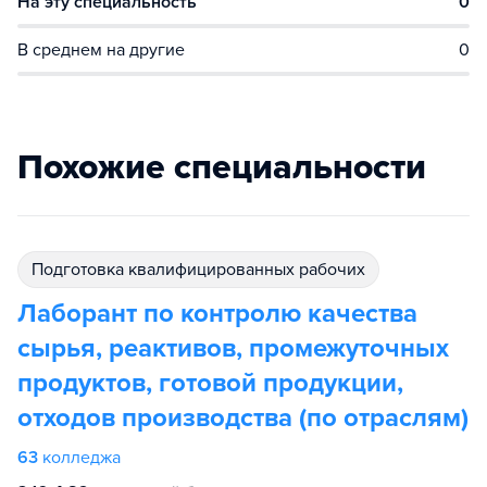
На эту специальность
0
В среднем на другие
0
Похожие специальности
подготовка квалифицированных рабочих
Лаборант по контролю качества
сырья, реактивов, промежуточных
продуктов, готовой продукции,
отходов производства (по отраслям)
63
колледжа