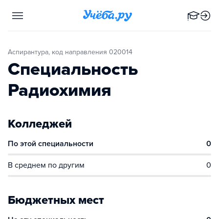
Аспирантура, код направления 020014
Специальность
Радиохимия
Колледжей
По этой специальности
0
В среднем по другим
0
Бюджетных мест