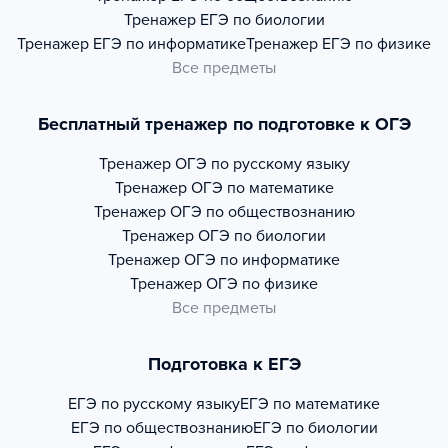
Тренажер
ЕГЭ по биологии
Тренажер
ЕГЭ по информатике
Тренажер
ЕГЭ по физике
Все предметы
Бесплатный тренажер по подготовке к ОГЭ
Тренажер
ОГЭ по русскому языку
Тренажер
ОГЭ по математике
Тренажер
ОГЭ по обществознанию
Тренажер
ОГЭ по биологии
Тренажер
ОГЭ по информатике
Тренажер
ОГЭ по физике
Все предметы
Подготовка к ЕГЭ
ЕГЭ по русскому языку
ЕГЭ по математике
ЕГЭ по обществознанию
ЕГЭ по биологии