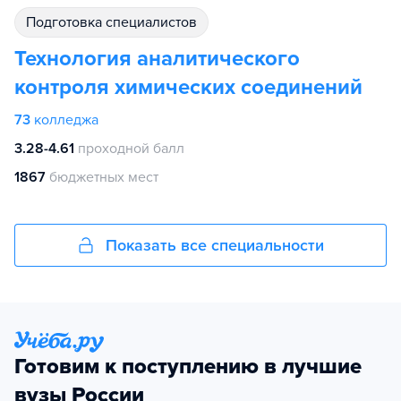
подготовка специалистов
Технология аналитического
контроля химических соединений
73
колледжа
3.28-4.61
проходной балл
1867
бюджетных мест
Показать все специальности
Готовим к поступлению в лучшие
вузы России