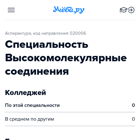
Аспирантура, код направления 020006
Специальность
Высокомолекулярные
соединения
Колледжей
По этой специальности
0
В среднем по другим
0