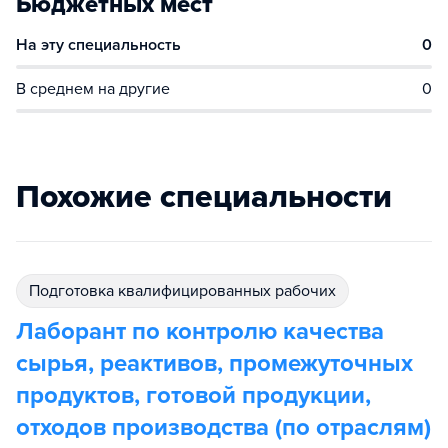
Бюджетных мест
На эту специальность
0
В среднем на другие
0
Похожие специальности
подготовка квалифицированных рабочих
Лаборант по контролю качества
сырья, реактивов, промежуточных
продуктов, готовой продукции,
отходов производства (по отраслям)