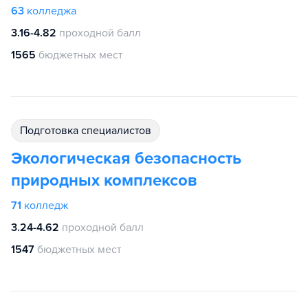
63
колледжа
3.16-4.82
проходной балл
1565
бюджетных мест
подготовка специалистов
Экологическая безопасность
природных комплексов
71
колледж
3.24-4.62
проходной балл
1547
бюджетных мест