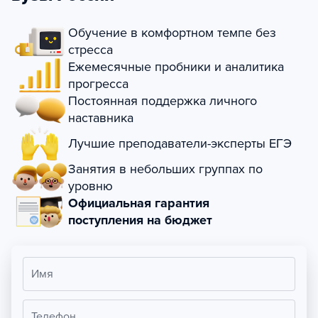
Обучение в комфортном темпе без
стресса
Ежемесячные пробники и аналитика
прогресса
Постоянная поддержка личного
наставника
Лучшие преподаватели-эксперты ЕГЭ
Занятия в небольших группах по
уровню
Официальная гарантия
поступления на бюджет
Имя
Телефон