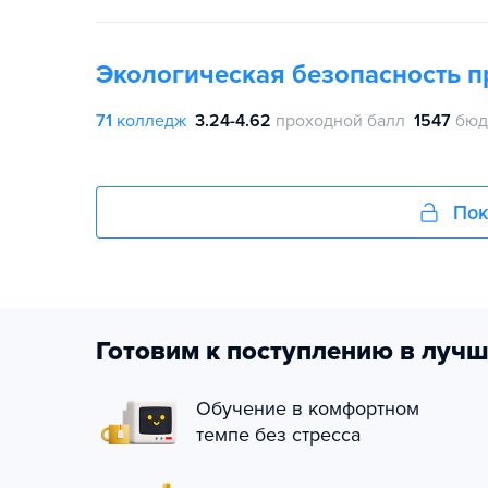
Экологическая безопасность 
71
колледж
3.24-4.62
проходной балл
1547
бюд
Пок
Готовим к поступлению в лучш
Обучение в комфортном
темпе без стресса