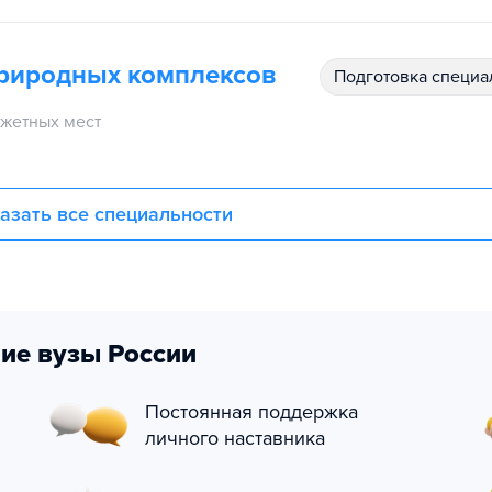
природных комплексов
подготовка специ
жетных мест
азать все специальности
ие вузы России
Постоянная поддержка
личного наставника