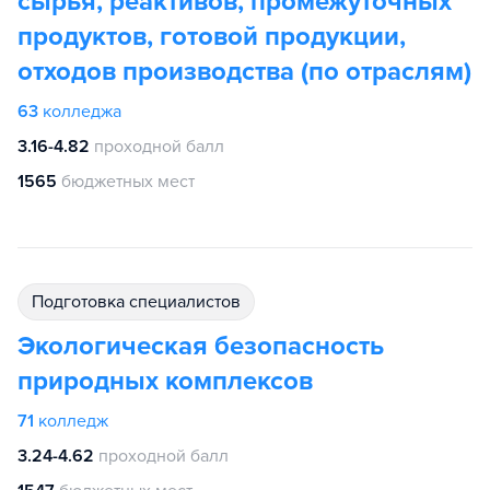
сырья, реактивов, промежуточных
продуктов, готовой продукции,
отходов производства (по отраслям)
63
колледжа
3.16-4.82
проходной балл
1565
бюджетных мест
подготовка специалистов
Экологическая безопасность
природных комплексов
71
колледж
3.24-4.62
проходной балл