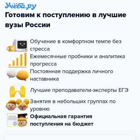
Готовим к поступлению в лучшие
вузы России
Обучение в комфортном темпе без
стресса
Ежемесячные пробники и аналитика
прогресса
Постоянная поддержка личного
наставника
Лучшие преподаватели-эксперты ЕГЭ
Занятия в небольших группах по
уровню
Официальная гарантия
поступления на бюджет