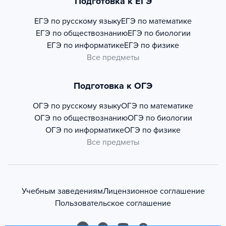
Подготовка к ЕГЭ
ЕГЭ по русскому языку
ЕГЭ по математике
ЕГЭ по обществознанию
ЕГЭ по биологии
ЕГЭ по информатике
ЕГЭ по физике
Все предметы
Подготовка к ОГЭ
ОГЭ по русскому языку
ОГЭ по математике
ОГЭ по обществознанию
ОГЭ по биологии
ОГЭ по информатике
ОГЭ по физике
Все предметы
Учебным заведениям
Лицензионное соглашение
Пользовательское соглашение