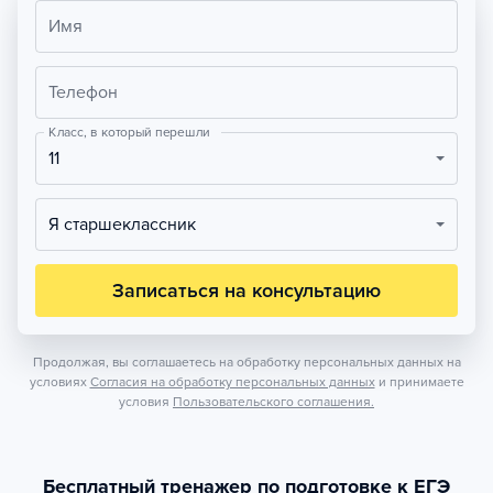
Имя
Телефон
Класс, в который перешли
11
Я старшеклассник
Записаться на консультацию
Продолжая, вы соглашаетесь на обработку персональных данных на
условиях
Согласия на обработку персональных данных
и принимаете
условия
Пользовательского соглашения.
Бесплатный тренажер по подготовке к ЕГЭ