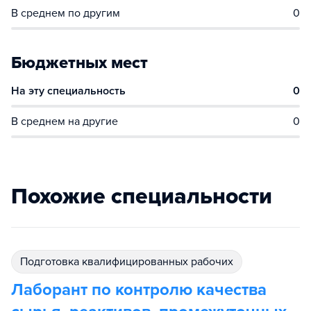
В среднем по другим
0
Бюджетных мест
На эту специальность
0
В среднем на другие
0
Похожие специальности
подготовка квалифицированных рабочих
Лаборант по контролю качества