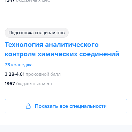
1547
бюджетных мест
подготовка специалистов
Технология аналитического
контроля химических соединений
73
колледжа
3.28-4.61
проходной балл
1867
бюджетных мест
Показать все специальности