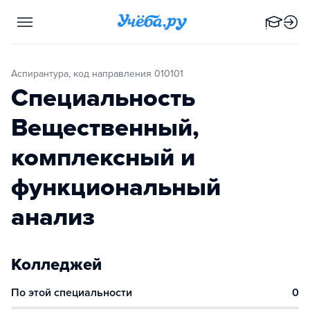
Аспирантура, код направления 010101
Специальность
Вещественный,
комплексный и
функциональный
анализ
Колледжей
По этой специальности
0