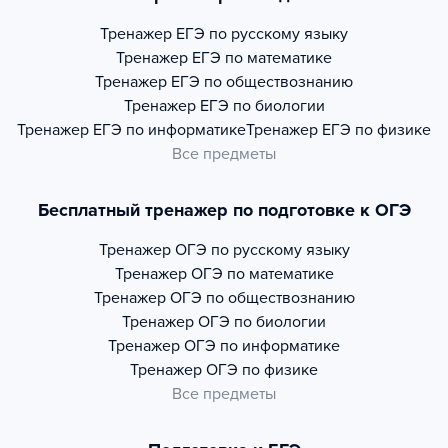
Тренажер
ЕГЭ по русскому языку
Тренажер
ЕГЭ по математике
Тренажер
ЕГЭ по обществознанию
Тренажер
ЕГЭ по биологии
Тренажер
ЕГЭ по информатике
Тренажер
ЕГЭ по физике
Все предметы
Бесплатный тренажер по подготовке к ОГЭ
Тренажер
ОГЭ по русскому языку
Тренажер
ОГЭ по математике
Тренажер
ОГЭ по обществознанию
Тренажер
ОГЭ по биологии
Тренажер
ОГЭ по информатике
Тренажер
ОГЭ по физике
Все предметы