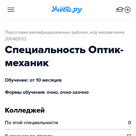
Подготовка квалифицированных рабочих, код направления
200409.02
Специальность Оптик-
механик
Обучение: от 10 месяцев
Формы обучения: очно, очно-заочно
Колледжей
По этой специальности
0