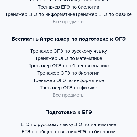
Тренажер
ЕГЭ по биологии
Тренажер
ЕГЭ по информатике
Тренажер
ЕГЭ по физике
Все предметы
Бесплатный тренажер по подготовке к ОГЭ
Тренажер
ОГЭ по русскому языку
Тренажер
ОГЭ по математике
Тренажер
ОГЭ по обществознанию
Тренажер
ОГЭ по биологии
Тренажер
ОГЭ по информатике
Тренажер
ОГЭ по физике
Все предметы
Подготовка к ЕГЭ
ЕГЭ по русскому языку
ЕГЭ по математике
ЕГЭ по обществознанию
ЕГЭ по биологии