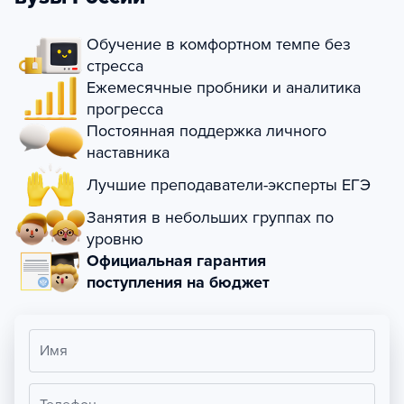
Обучение в комфортном темпе без
стресса
Ежемесячные пробники и аналитика
прогресса
Постоянная поддержка личного
наставника
Лучшие преподаватели-эксперты ЕГЭ
Занятия в небольших группах по
уровню
Официальная гарантия
поступления на бюджет
Имя