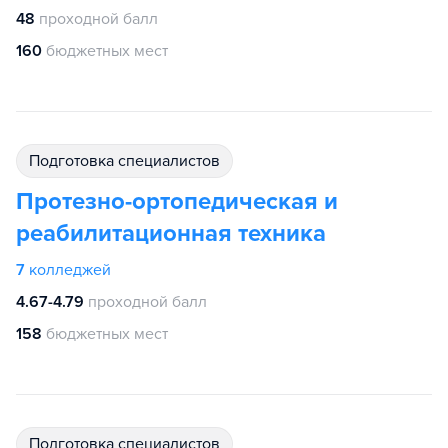
48
проходной балл
160
бюджетных мест
подготовка специалистов
Протезно-ортопедическая и
реабилитационная техника
7
колледжей
4.67-4.79
проходной балл
158
бюджетных мест
подготовка специалистов