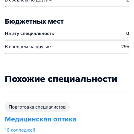
В среднем по другим
12
Бюджетных мест
На эту специальность
0
В среднем на другие
295
Похожие специальности
подготовка специалистов
Медицинская оптика
16
колледжей