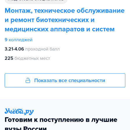
Монтаж, техническое обслуживание
и ремонт биотехнических и
медицинских аппаратов и систем
9
колледжей
3.21-4.06
проходной балл
225
бюджетных мест
Показать все специальности
Готовим к поступлению в лучшие
вузы России